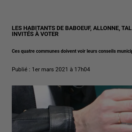
LES HABITANTS DE BABOEUF, ALLONNE, TA
INVITÉS À VOTER
Ces quatre communes doivent voir leurs conseils munici
Publié : 1er mars 2021 à 17h04