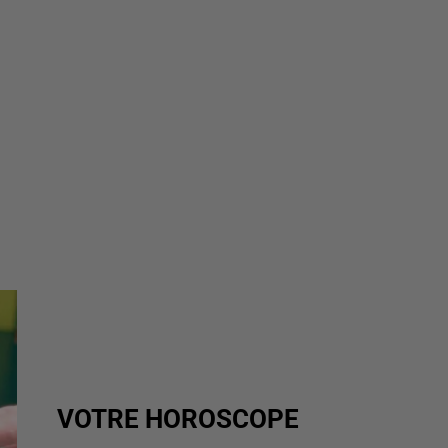
VOTRE HOROSCOPE