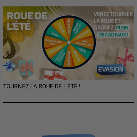
TOURNEZ LA ROUE DE L'ÉTÉ !