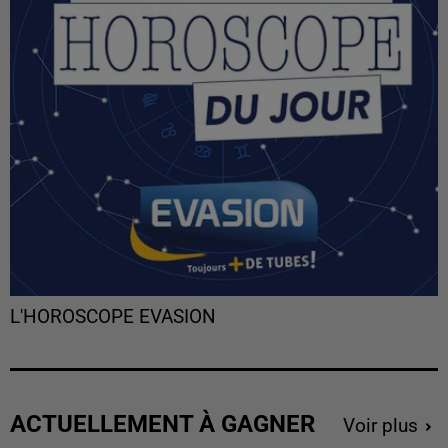
L'HOROSCOPE EVASION
ACTUELLEMENT À GAGNER
Voir plus