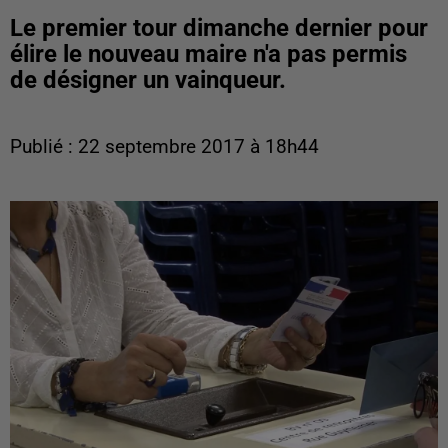
Le premier tour dimanche dernier pour
élire le nouveau maire n'a pas permis
de désigner un vainqueur.
Publié : 22 septembre 2017 à 18h44