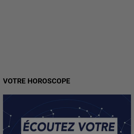
VOTRE HOROSCOPE