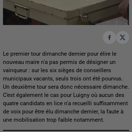
Le premier tour dimanche dernier pour élire le
nouveau maire n'a pas permis de désigner un
vainqueur : sur les six sièges de conseillers
municipaux vacants, seuls trois ont été pourvus.
Un deuxième tour sera donc nécessaire dimanche.
C'est également le cas pour Luigny où aucun des
quatre candidats en lice n'a recueilli suffisamment
de voix pour être élu dimanche dernier, la faute à
une mobilisation trop faible notamment.