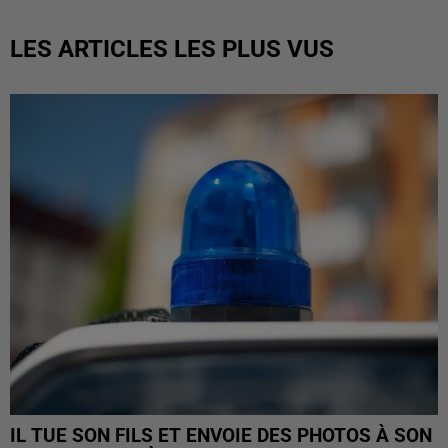
LES ARTICLES LES PLUS VUS
IL TUE SON FILS ET ENVOIE DES PHOTOS À SON