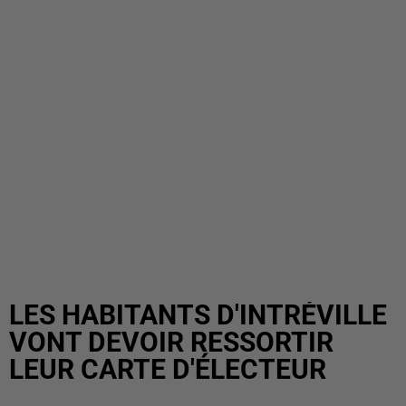
LES HABITANTS D'INTRÉVILLE
VONT DEVOIR RESSORTIR
LEUR CARTE D'ÉLECTEUR