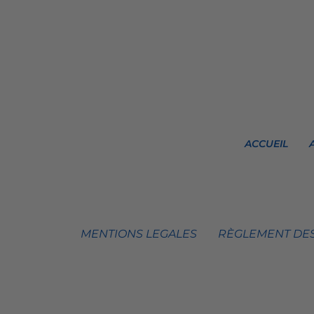
ACCUEIL
MENTIONS LEGALES
RÈGLEMENT DES