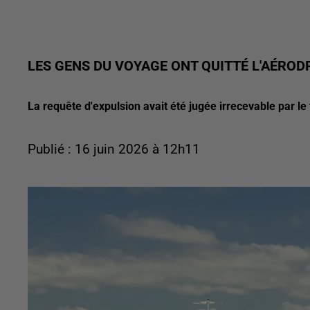
LES GENS DU VOYAGE ONT QUITTÉ L'AÉRO
La requête d'expulsion avait été jugée irrecevable par le 
Publié : 16 juin 2026 à 12h11