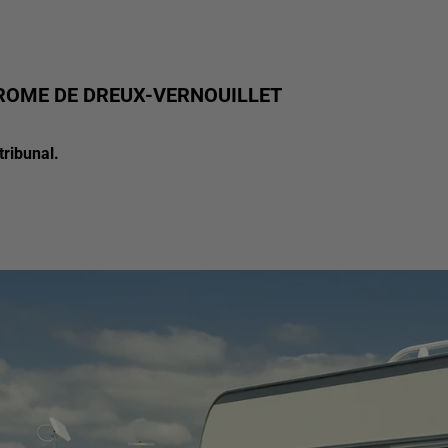
DROME DE DREUX-VERNOUILLET
tribunal.