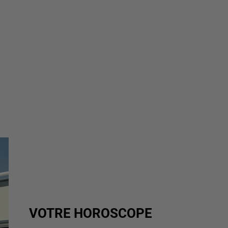
VOTRE HOROSCOPE