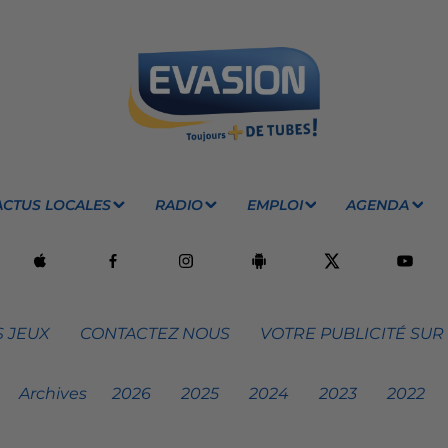
ACTUS LOCALES
RADIO
EMPLOI
AGENDA
 JEUX
CONTACTEZ NOUS
VOTRE PUBLICITÉ SUR
Archives
2026
2025
2024
2023
2022