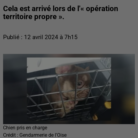
Cela est arrivé lors de l'« opération
territoire propre ».
Publié : 12 avril 2024 à 7h15
Chien pris en charge
Crédit :
Gendarmerie de l'Oise