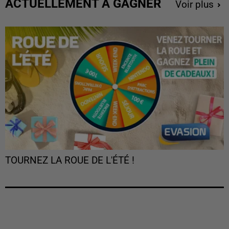
ACTUELLEMENT À GAGNER
Voir plus
TOURNEZ LA ROUE DE L'ÉTÉ !