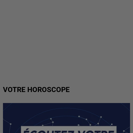
VOTRE HOROSCOPE