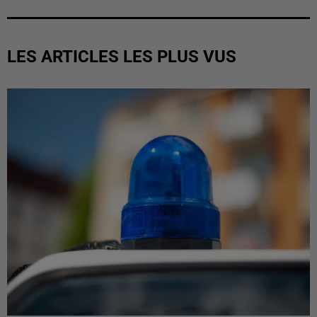
LES ARTICLES LES PLUS VUS