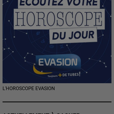
L'HOROSCOPE EVASION