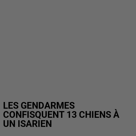
LES GENDARMES
CONFISQUENT 13 CHIENS À
UN ISARIEN