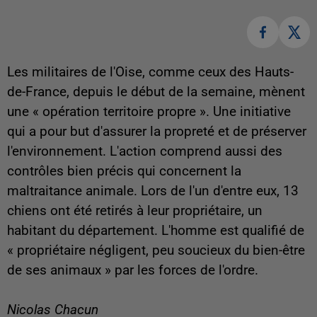
Les militaires de l'Oise, comme ceux des Hauts-
de-France, depuis le début de la semaine, mènent
une « opération territoire propre ». Une initiative
qui a pour but d'assurer la propreté et de préserver
l'environnement. L'action comprend aussi des
contrôles bien précis qui concernent la
maltraitance animale. Lors de l'un d'entre eux, 13
chiens ont été retirés à leur propriétaire, un
habitant du département. L'homme est qualifié de
« propriétaire négligent, peu soucieux du bien-être
de ses animaux » par les forces de l'ordre.
Nicolas Chacun