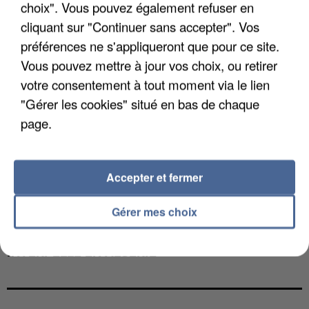
choix". Vous pouvez également refuser en
cliquant sur "Continuer sans accepter". Vos
préférences ne s'appliqueront que pour ce site.
Vous pouvez mettre à jour vos choix, ou retirer
votre consentement à tout moment via le lien
"Gérer les cookies" situé en bas de chaque
page.
Accepter et fermer
Gérer mes choix
UN SECOND CADRE DE LA DZ MAFIA
INTERPELLÉ EN ALGÉRIE