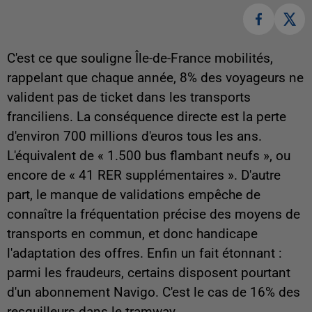
C'est ce que souligne Île-de-France mobilités,
rappelant que chaque année, 8% des voyageurs ne
valident pas de ticket dans les transports
franciliens. La conséquence directe est la perte
d'environ 700 millions d'euros tous les ans.
L'équivalent de « 1.500 bus flambant neufs », ou
encore de « 41 RER supplémentaires ». D'autre
part, le manque de validations empêche de
connaître la fréquentation précise des moyens de
transports en commun, et donc handicape
l'adaptation des offres. Enfin un fait étonnant :
parmi les fraudeurs, certains disposent pourtant
d'un abonnement Navigo. C'est le cas de 16% des
resquilleurs dans le tramway.