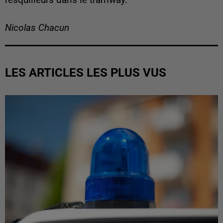
Nicolas Chacun
LES ARTICLES LES PLUS VUS