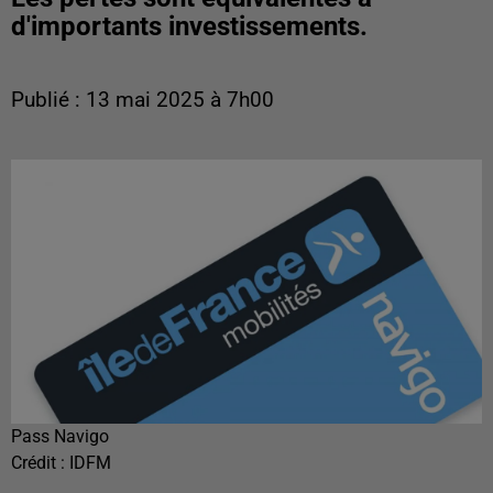
d'importants investissements.
Publié : 13 mai 2025 à 7h00
Pass Navigo
Crédit :
IDFM