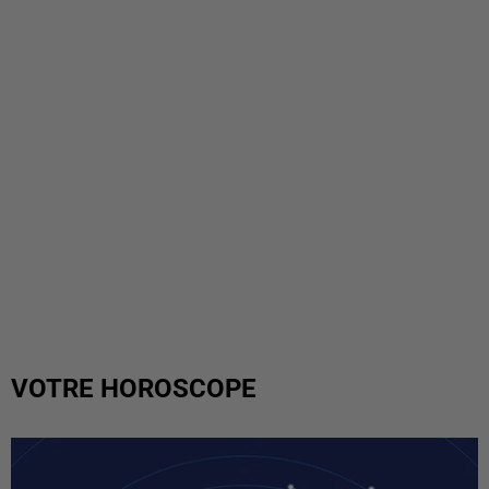
VOTRE HOROSCOPE