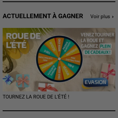
ACTUELLEMENT À GAGNER
Voir plus
TOURNEZ LA ROUE DE L'ÉTÉ !