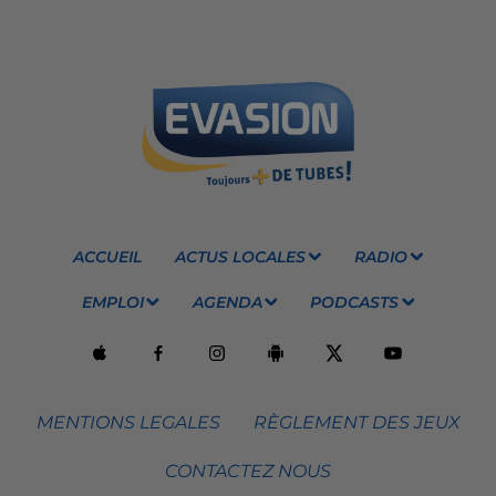
ACCUEIL
ACTUS LOCALES
RADIO
EMPLOI
AGENDA
PODCASTS
MENTIONS LEGALES
RÈGLEMENT DES JEUX
CONTACTEZ NOUS