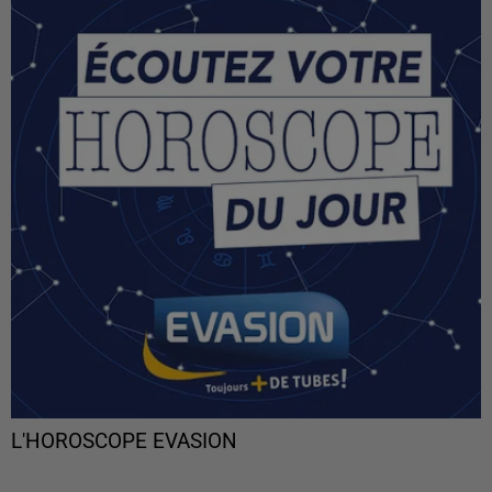
L'HOROSCOPE EVASION