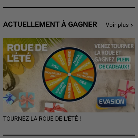
ACTUELLEMENT À GAGNER
Voir plus
TOURNEZ LA ROUE DE L'ÉTÉ !