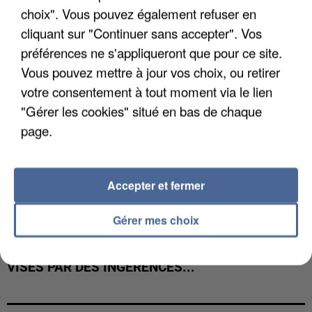
choix". Vous pouvez également refuser en
cliquant sur "Continuer sans accepter". Vos
préférences ne s'appliqueront que pour ce site.
Vous pouvez mettre à jour vos choix, ou retirer
votre consentement à tout moment via le lien
"Gérer les cookies" situé en bas de chaque
page.
Accepter et fermer
Gérer mes choix
GABRIEL ATTAL ET RAPHAËL GLUCKSMANN
VISÉS PAR DES INGÉRENCES...