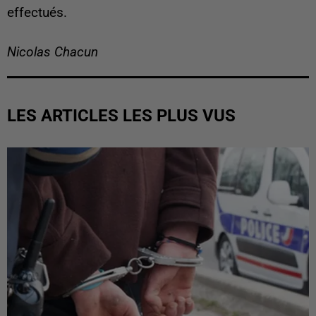
effectués.
Nicolas Chacun
LES ARTICLES LES PLUS VUS