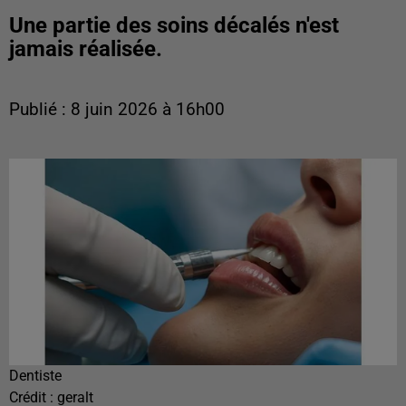
Une partie des soins décalés n'est
jamais réalisée.
Publié : 8 juin 2026 à 16h00
Dentiste
Crédit :
geralt