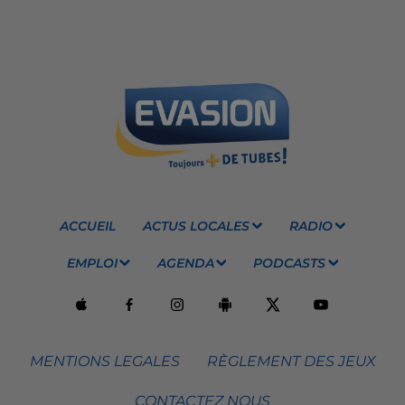
ACCUEIL
ACTUS LOCALES
RADIO
EMPLOI
AGENDA
PODCASTS
MENTIONS LEGALES
RÈGLEMENT DES JEUX
CONTACTEZ NOUS