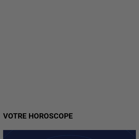
VOTRE HOROSCOPE