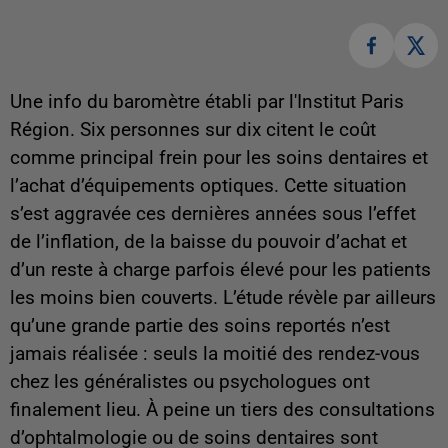
Une info du baromètre établi par l'Institut Paris
Région. Six personnes sur dix citent le coût
comme principal frein pour les soins dentaires et
l’achat d’équipements optiques. Cette situation
s’est aggravée ces dernières années sous l’effet
de l’inflation, de la baisse du pouvoir d’achat et
d’un reste à charge parfois élevé pour les patients
les moins bien couverts. L’étude révèle par ailleurs
qu’une grande partie des soins reportés n’est
jamais réalisée : seuls la moitié des rendez-vous
chez les généralistes ou psychologues ont
finalement lieu. À peine un tiers des consultations
d’ophtalmologie ou de soins dentaires sont