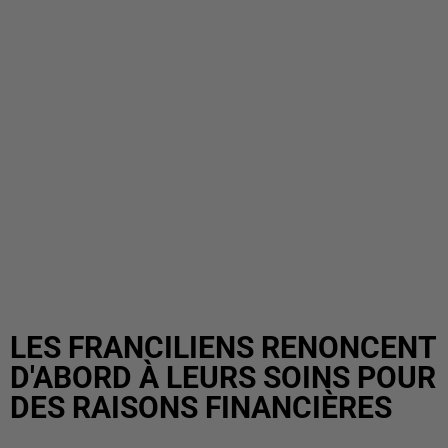
LES FRANCILIENS RENONCENT
D'ABORD À LEURS SOINS POUR
DES RAISONS FINANCIÈRES