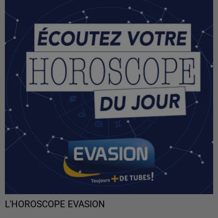
L'HOROSCOPE EVASION