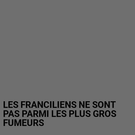
LES FRANCILIENS NE SONT
PAS PARMI LES PLUS GROS
FUMEURS