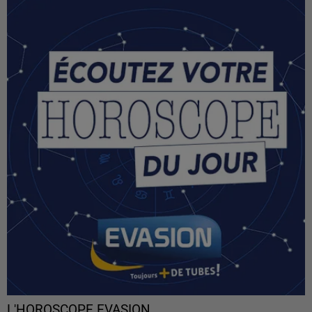
L'HOROSCOPE EVASION