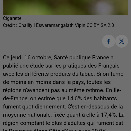
Cigarette
Crédit :
Challiyil Eswaramangalath Vipin CC BY SA 2.0
Ce jeudi 16 octobre, Santé publique France a
publié une étude sur les pratiques des Français
avec les différents produits du tabac. Si on fume
de moins en moins dans le pays, toutes les
régions n'avancent pas au même rythme. En Île-
de-France, on estime que 14,6% des habitants
fument quotidiennement. C'est en-dessous de la
moyenne nationale, fixée quant à elle à 17,4%. La
région comptant le plus d'adultes qui fument est