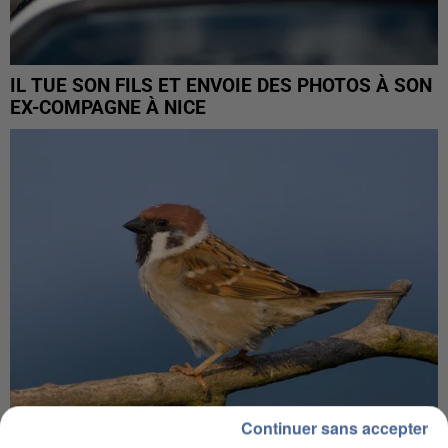
IL TUE SON FILS ET ENVOIE DES PHOTOS À SON
EX-COMPAGNE À NICE
Continuer sans accepter