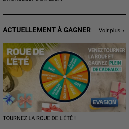
ACTUELLEMENT À GAGNER
Voir plus
TOURNEZ LA ROUE DE L'ÉTÉ !