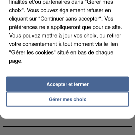
finalités et/ou partenaires dans "Gérer mes
choix". Vous pouvez également refuser en
cliquant sur "Continuer sans accepter". Vos
préférences ne s'appliqueront que pour ce site.
Vous pouvez mettre à jour vos choix, ou retirer
votre consentement à tout moment via le lien
"Gérer les cookies" situé en bas de chaque
page.
Accepter et fermer
Gérer mes choix
UN SECOND CADRE DE LA DZ MAFIA
INTERPELLÉ EN ALGÉRIE