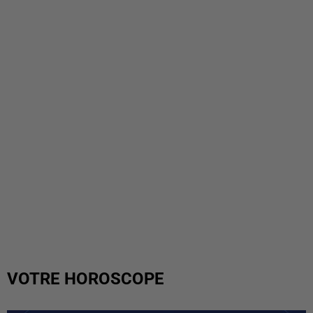
VOTRE HOROSCOPE