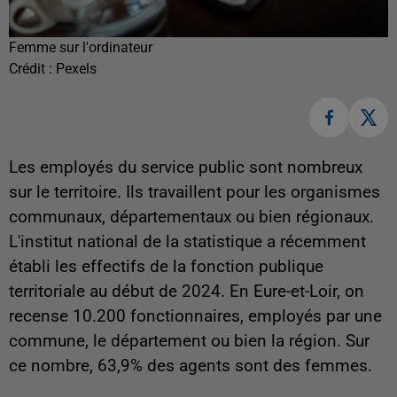
Femme sur l'ordinateur
Crédit :
Pexels
Les employés du service public sont nombreux
sur le territoire. Ils travaillent pour les organismes
communaux, départementaux ou bien régionaux.
L'institut national de la statistique a récemment
établi les effectifs de la fonction publique
territoriale au début de 2024. En Eure-et-Loir, on
recense 10.200 fonctionnaires, employés par une
commune, le département ou bien la région. Sur
ce nombre, 63,9% des agents sont des femmes.