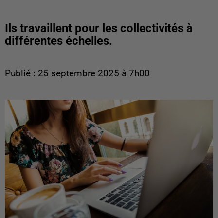
Ils travaillent pour les collectivités à
différentes échelles.
Publié : 25 septembre 2025 à 7h00