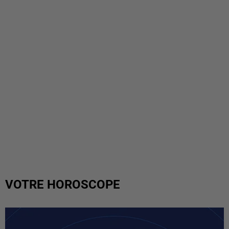
VOTRE HOROSCOPE