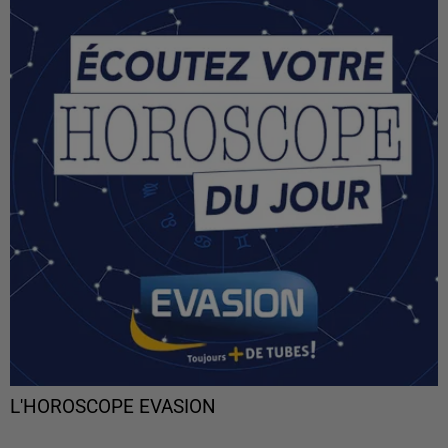
L'HOROSCOPE EVASION