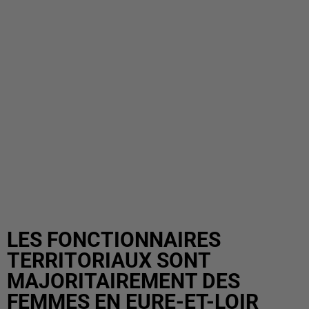
LES FONCTIONNAIRES
TERRITORIAUX SONT
MAJORITAIREMENT DES
FEMMES EN EURE-ET-LOIR