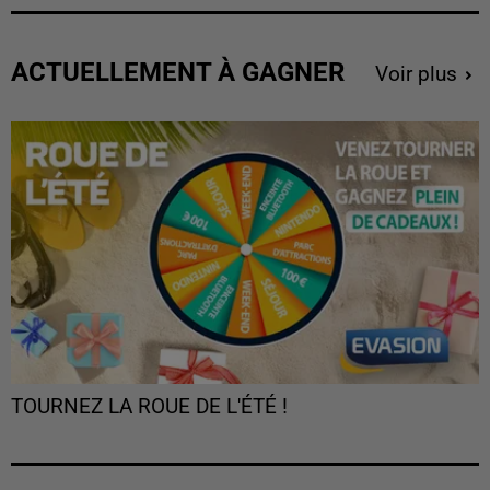
ACTUELLEMENT À GAGNER
Voir plus
TOURNEZ LA ROUE DE L'ÉTÉ !