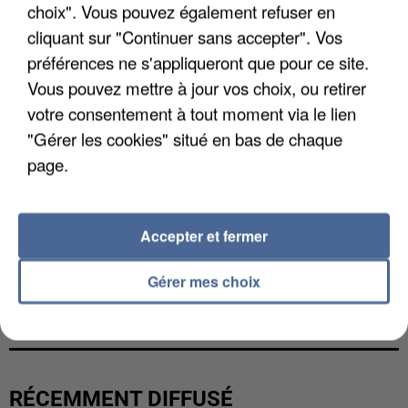
choix". Vous pouvez également refuser en
cliquant sur "Continuer sans accepter". Vos
préférences ne s'appliqueront que pour ce site.
Vous pouvez mettre à jour vos choix, ou retirer
votre consentement à tout moment via le lien
"Gérer les cookies" situé en bas de chaque
page.
Accepter et fermer
Gérer mes choix
L’UN DES FONDATEURS SUPPOSÉS DE LA DZ
MAFIA INTERPELLÉ EN ALGÉRIE
RÉCEMMENT DIFFUSÉ