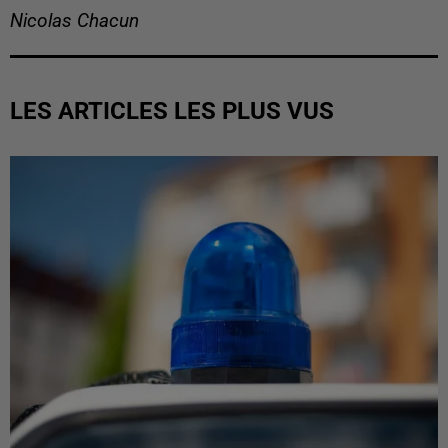
Nicolas Chacun
LES ARTICLES LES PLUS VUS