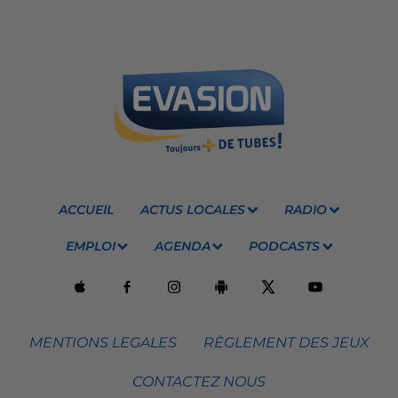
ACCUEIL
ACTUS LOCALES
RADIO
EMPLOI
AGENDA
PODCASTS
MENTIONS LEGALES
RÈGLEMENT DES JEUX
CONTACTEZ NOUS