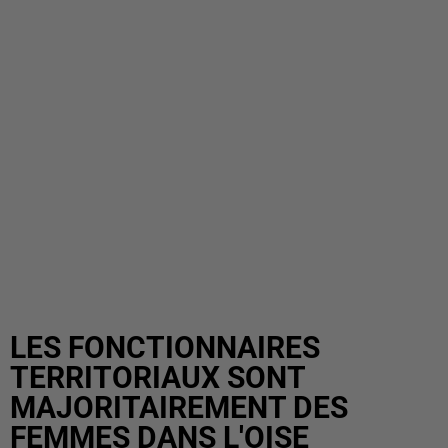
LES FONCTIONNAIRES
TERRITORIAUX SONT
MAJORITAIREMENT DES
FEMMES DANS L'OISE