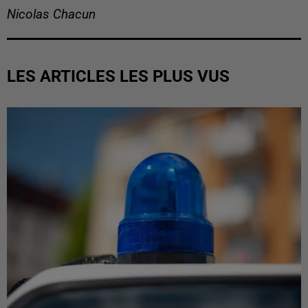
Nicolas Chacun
LES ARTICLES LES PLUS VUS