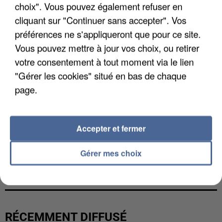
choix". Vous pouvez également refuser en
cliquant sur "Continuer sans accepter". Vos
préférences ne s'appliqueront que pour ce site.
Vous pouvez mettre à jour vos choix, ou retirer
votre consentement à tout moment via le lien
"Gérer les cookies" situé en bas de chaque
page.
Accepter et fermer
Gérer mes choix
L’UN DES FONDATEURS SUPPOSÉS DE LA DZ
MAFIA INTERPELLÉ EN ALGÉRIE
RÉCEMMENT DIFFUSÉ