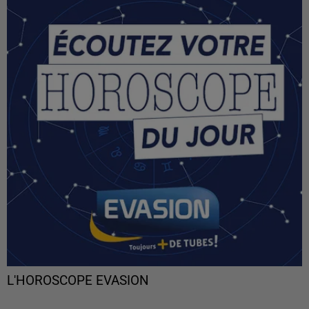
L'HOROSCOPE EVASION