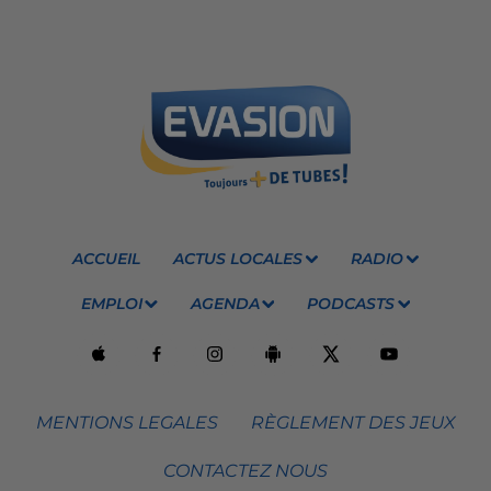
ACCUEIL
ACTUS LOCALES
RADIO
EMPLOI
AGENDA
PODCASTS
MENTIONS LEGALES
RÈGLEMENT DES JEUX
CONTACTEZ NOUS