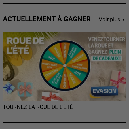
ACTUELLEMENT À GAGNER
Voir plus
TOURNEZ LA ROUE DE L'ÉTÉ !