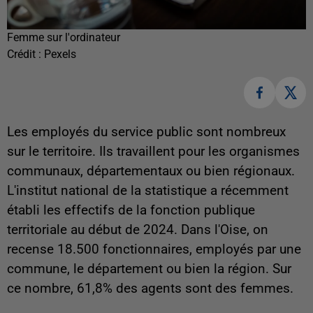
Femme sur l'ordinateur
Crédit :
Pexels
Les employés du service public sont nombreux
sur le territoire. Ils travaillent pour les organismes
communaux, départementaux ou bien régionaux.
L'institut national de la statistique a récemment
établi les effectifs de la fonction publique
territoriale au début de 2024. Dans l'Oise, on
recense 18.500 fonctionnaires, employés par une
commune, le département ou bien la région. Sur
ce nombre, 61,8% des agents sont des femmes.