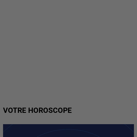
VOTRE HOROSCOPE