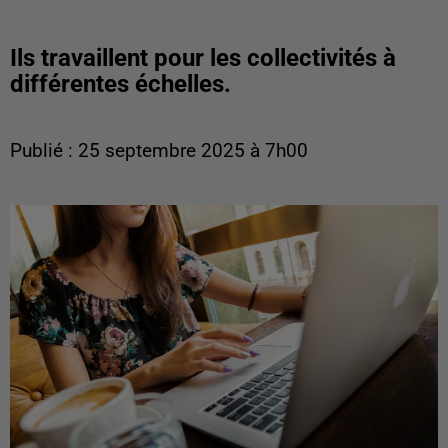
Ils travaillent pour les collectivités à
différentes échelles.
Publié : 25 septembre 2025 à 7h00