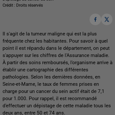
Crédit :
Droits réservés
Il s'agit de la tumeur maligne qui est la plus
fréquente chez les habitantes. Pour savoir à quel
point il est répandu dans le département, on peut
s'appuyer sur les chiffres de l'Assurance maladie.
À partir des soins remboursés, l'organisme arrive à
établir une cartographie des différentes
pathologies. Selon les dernières données, en
Seine-et-Marne, le taux de femmes prises en
charge pour un cancer du sein actif était de 7,1
pour 1.000. Pour rappel, il est recommandé
d'effectuer un dépistage de cette maladie tous les
deux ans, entre 50 et 74 ans.