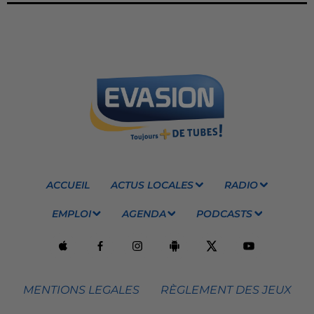
ACCUEIL
ACTUS LOCALES
RADIO
EMPLOI
AGENDA
PODCASTS
MENTIONS LEGALES
RÈGLEMENT DES JEUX