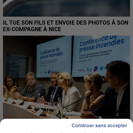
IL TUE SON FILS ET ENVOIE DES PHOTOS À SON
EX-COMPAGNE À NICE
Continuer sans accepter