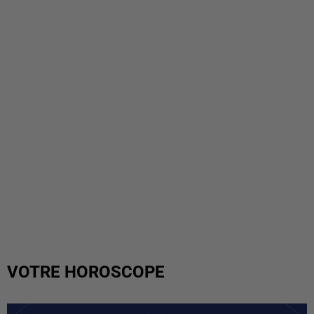
VOTRE HOROSCOPE