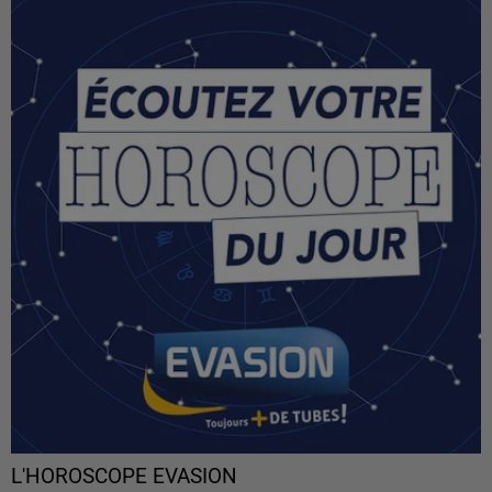
L'HOROSCOPE EVASION