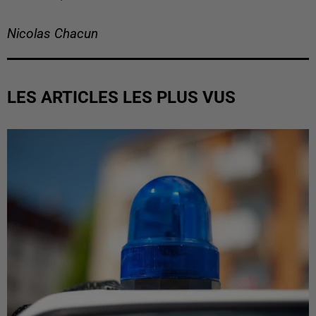
Nicolas Chacun
LES ARTICLES LES PLUS VUS