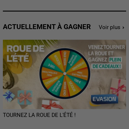
ACTUELLEMENT À GAGNER
Voir plus
TOURNEZ LA ROUE DE L'ÉTÉ !