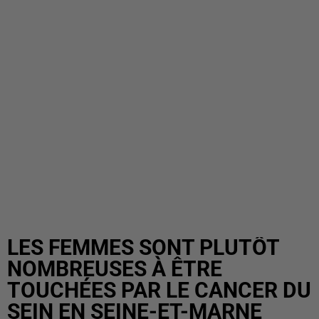
LES FEMMES SONT PLUTÔT
NOMBREUSES À ÊTRE
TOUCHÉES PAR LE CANCER DU
SEIN EN SEINE-ET-MARNE