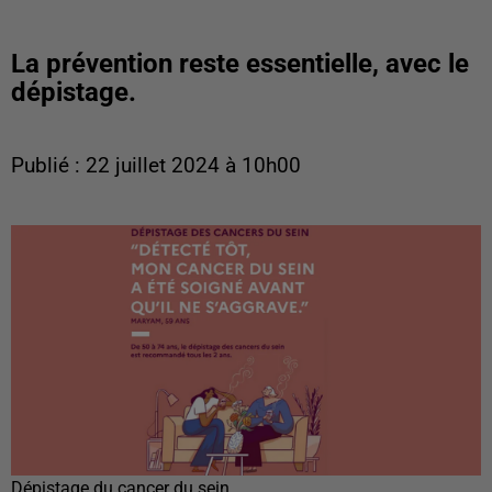
La prévention reste essentielle, avec le
dépistage.
Publié : 22 juillet 2024 à 10h00
Dépistage du cancer du sein