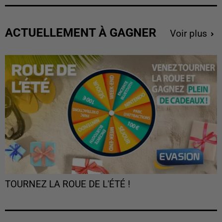
ACTUELLEMENT À GAGNER
Voir plus
TOURNEZ LA ROUE DE L'ÉTÉ !