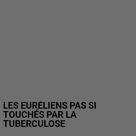
LES EURÉLIENS PAS SI
TOUCHÉS PAR LA
TUBERCULOSE