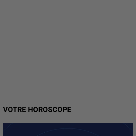
VOTRE HOROSCOPE