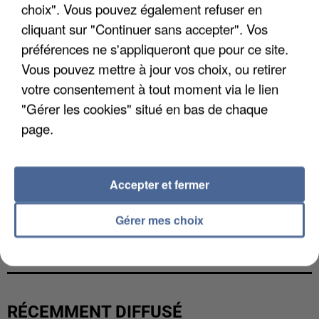
choix". Vous pouvez également refuser en
cliquant sur "Continuer sans accepter". Vos
préférences ne s'appliqueront que pour ce site.
Vous pouvez mettre à jour vos choix, ou retirer
votre consentement à tout moment via le lien
"Gérer les cookies" situé en bas de chaque
page.
Accepter et fermer
Gérer mes choix
L’UN DES FONDATEURS SUPPOSÉS DE LA DZ
MAFIA INTERPELLÉ EN ALGÉRIE
RÉCEMMENT DIFFUSÉ