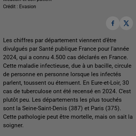
Crédit :
Evasion
Les chiffres par département viennent d'être
divulgués par Santé publique France pour l'année
2024, qui a connu 4.500 cas déclarés en France.
Cette maladie infectieuse, due à un bacille, circule
de personne en personne lorsque les infectés
parlent, toussent ou éternuent. En Eure-et-Loir, 30
cas de tuberculose ont été recensé en 2024. C'est
plutôt peu. Les départements les plus touchés
sont la Seine-Saint-Denis (387) et Paris (375).
Cette pathologie peut être mortelle, mais on sait la
soigner.