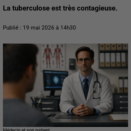
La tuberculose est très contagieuse.
Publié : 19 mai 2026 à 14h30
Médecin et son patient