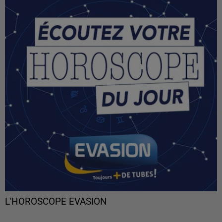
L'HOROSCOPE EVASION