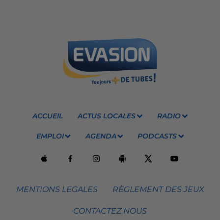
ACCUEIL
ACTUS LOCALES
RADIO
EMPLOI
AGENDA
PODCASTS
MENTIONS LEGALES
RÈGLEMENT DES JEUX
CONTACTEZ NOUS