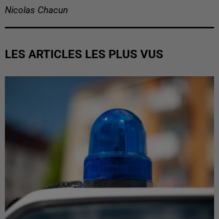
Nicolas Chacun
LES ARTICLES LES PLUS VUS