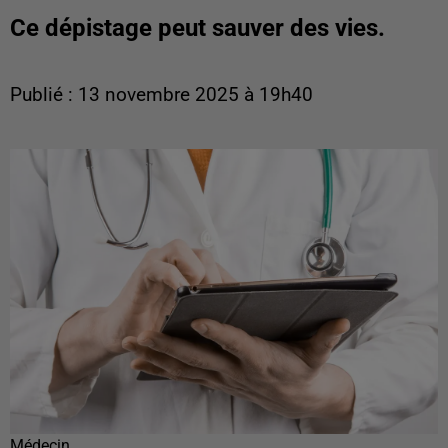
Ce dépistage peut sauver des vies.
Publié : 13 novembre 2025 à 19h40
Médecin