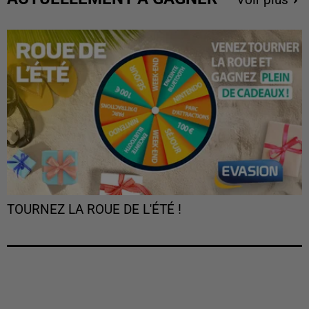
TOURNEZ LA ROUE DE L'ÉTÉ !