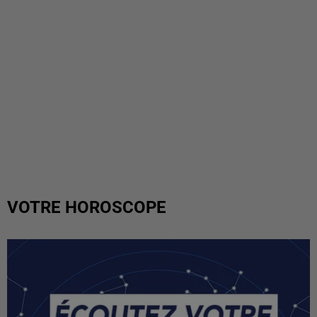
VOTRE HOROSCOPE