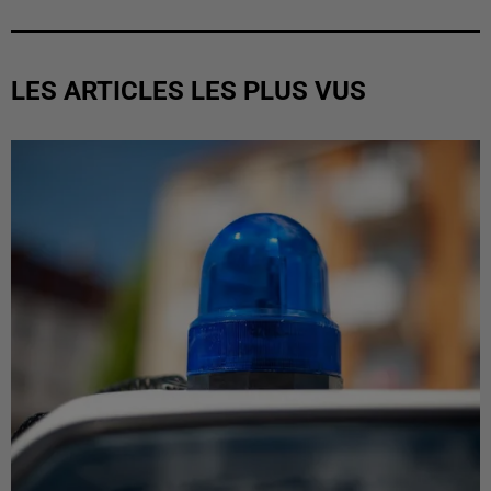
LES ARTICLES LES PLUS VUS