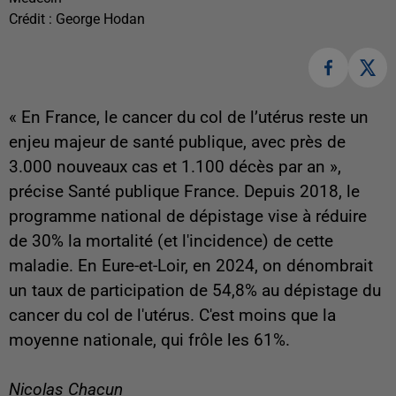
Crédit :
George Hodan
« En France, le cancer du col de l’utérus reste un
enjeu majeur de santé publique, avec près de
3.000 nouveaux cas et 1.100 décès par an »,
précise Santé publique France. Depuis 2018, le
programme national de dépistage vise à réduire
de 30% la mortalité (et l'incidence) de cette
maladie. En Eure-et-Loir, en 2024, on dénombrait
un taux de participation de 54,8% au dépistage du
cancer du col de l'utérus. C'est moins que la
moyenne nationale, qui frôle les 61%.
Nicolas Chacun