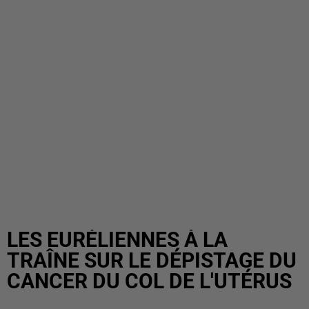
LES EURÉLIENNES À LA
TRAÎNE SUR LE DÉPISTAGE DU
CANCER DU COL DE L'UTÉRUS