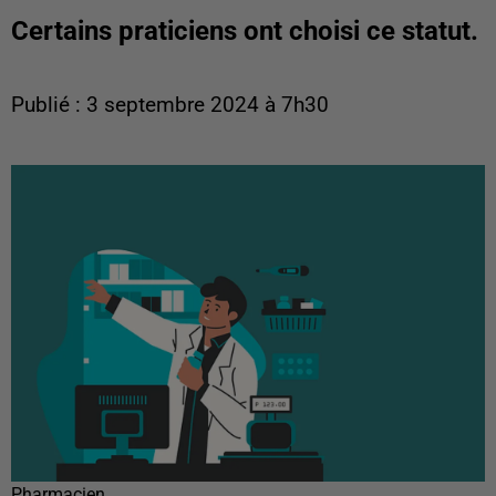
Certains praticiens ont choisi ce statut.
Publié : 3 septembre 2024 à 7h30
Pharmacien