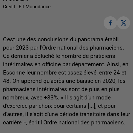
Crédit :
Elf-Moondance
C'est une des conclusions du panorama établi
pour 2023 par l'Ordre national des pharmaciens.
Ce dernier a épluché le nombre de praticiens
intérimaires en officine par département. Ainsi, en
Essonne leur nombre est assez élevé, entre 24 et
48. On apprend qu'après une baisse en 2020, les
pharmaciens intérimaires sont de plus en plus
nombreux, avec +33%. « Il s'agit d'un mode
d'exercice par choix pour certains [...], et pour
d'autres, il s'agit d'une période transitoire dans leur
carrière », écrit l'Ordre national des pharmaciens.