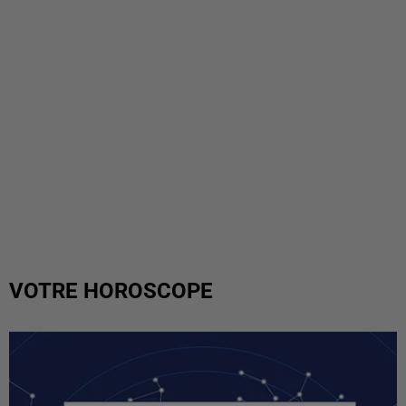
VOTRE HOROSCOPE