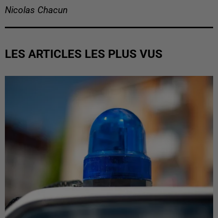
Nicolas Chacun
LES ARTICLES LES PLUS VUS