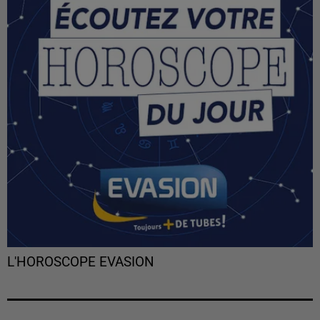
L'HOROSCOPE EVASION