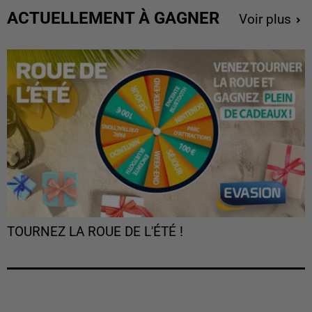
ACTUELLEMENT À GAGNER
Voir plus
TOURNEZ LA ROUE DE L'ÉTÉ !