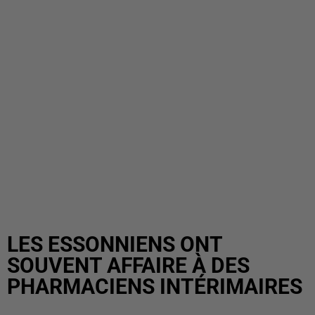
LES ESSONNIENS ONT
SOUVENT AFFAIRE À DES
PHARMACIENS INTÉRIMAIRES