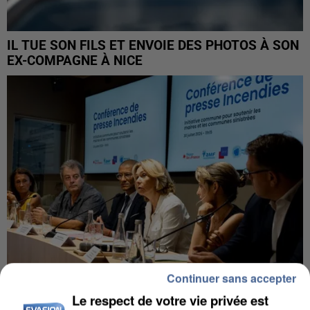
IL TUE SON FILS ET ENVOIE DES PHOTOS À SON
EX-COMPAGNE À NICE
Continuer sans accepter
Le respect de votre vie privée est