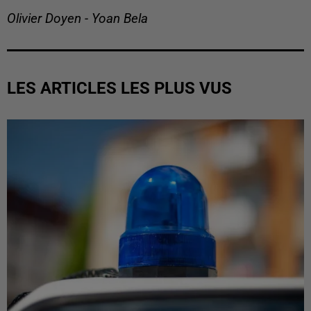
Olivier Doyen - Yoan Bela
LES ARTICLES LES PLUS VUS