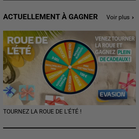
ACTUELLEMENT À GAGNER
Voir plus
TOURNEZ LA ROUE DE L'ÉTÉ !