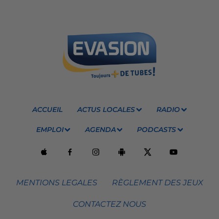
ACCUEIL
ACTUS LOCALES
RADIO
EMPLOI
AGENDA
PODCASTS
MENTIONS LEGALES
RÈGLEMENT DES JEUX
CONTACTEZ NOUS