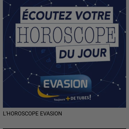
L'HOROSCOPE EVASION