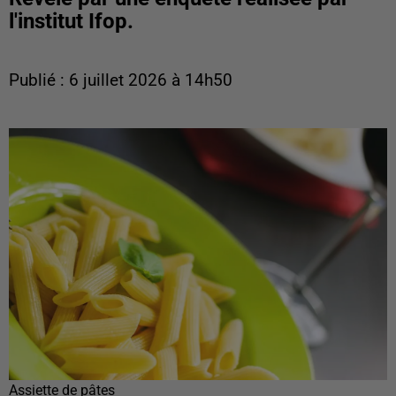
l'institut Ifop.
Publié : 6 juillet 2026 à 14h50
Assiette de pâtes