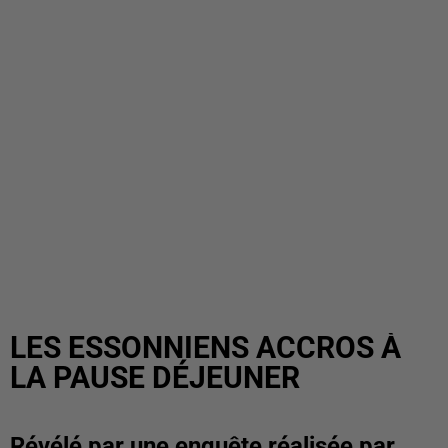
LES ESSONNIENS ACCROS À
LA PAUSE DÉJEUNER
Révélé par une enquête réalisée par