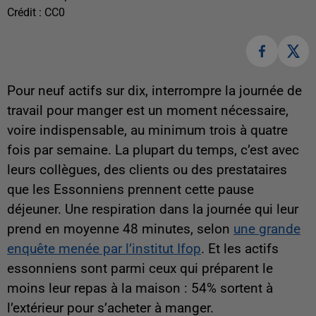
Crédit :
CC0
Pour neuf actifs sur dix, interrompre la journée de
travail pour manger est un moment nécessaire,
voire indispensable, au minimum trois à quatre
fois par semaine. La plupart du temps, c’est avec
leurs collègues, des clients ou des prestataires
que les Essonniens prennent cette pause
déjeuner. Une respiration dans la journée qui leur
prend en moyenne 48 minutes, selon
une grande
enquête menée par l’institut Ifop
. Et les actifs
essonniens sont parmi ceux qui préparent le
moins leur repas à la maison : 54% sortent à
l’extérieur pour s’acheter à manger.