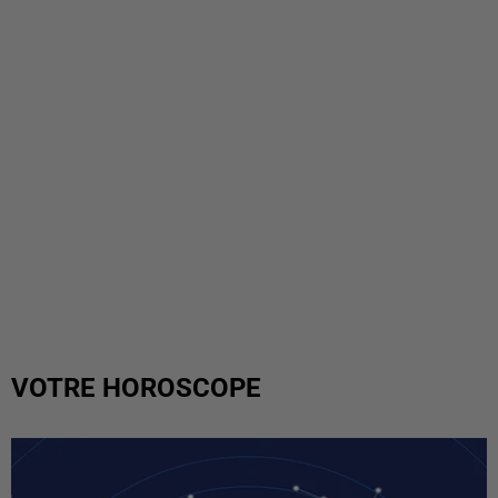
VOTRE HOROSCOPE