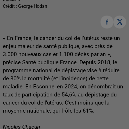
Crédit :
George Hodan
« En France, le cancer du col de l’utérus reste un
enjeu majeur de santé publique, avec près de
3.000 nouveaux cas et 1.100 décès par an »,
précise Santé publique France. Depuis 2018, le
programme national de dépistage vise à réduire
de 30% la mortalité (et l'incidence) de cette
maladie. En Essonne, en 2024, on dénombrait un
taux de participation de 54,6% au dépistage du
cancer du col de l'utérus. C'est moins que la
moyenne nationale, qui frôle les 61%.
Nicolas Chacun