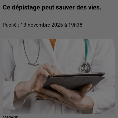
Ce dépistage peut sauver des vies.
Publié : 13 novembre 2025 à 19h38
Médecin