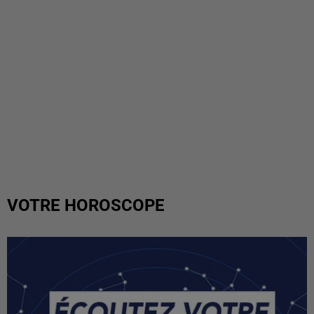
VOTRE HOROSCOPE