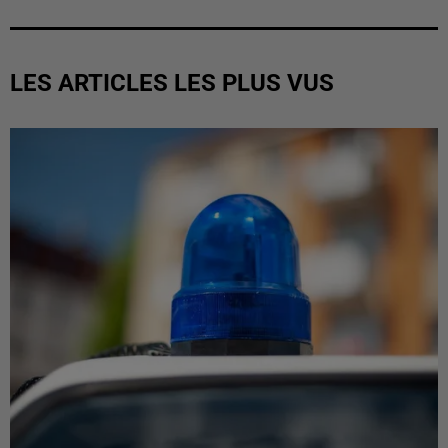
LES ARTICLES LES PLUS VUS