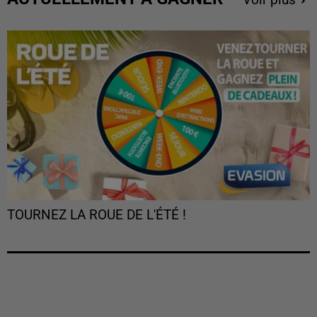
TOURNEZ LA ROUE DE L'ÉTÉ !