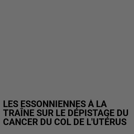
LES ESSONNIENNES À LA
TRAÎNE SUR LE DÉPISTAGE DU
CANCER DU COL DE L'UTÉRUS