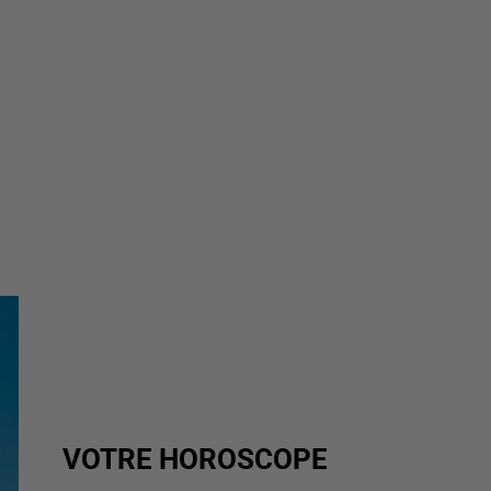
VOTRE HOROSCOPE