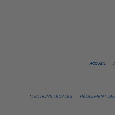
ACCUEIL
MENTIONS LEGALES
RÈGLEMENT DES