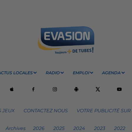
ACTUS LOCALES
RADIO
EMPLOI
AGENDA
 JEUX
CONTACTEZ NOUS
VOTRE PUBLICITÉ SUR
Archives
2026
2025
2024
2023
2022