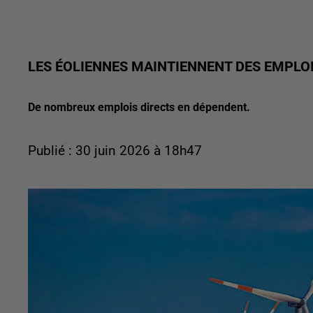
LES ÉOLIENNES MAINTIENNENT DES EMPLOI
De nombreux emplois directs en dépendent.
Publié : 30 juin 2026 à 18h47