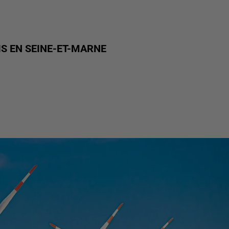
S EN SEINE-ET-MARNE