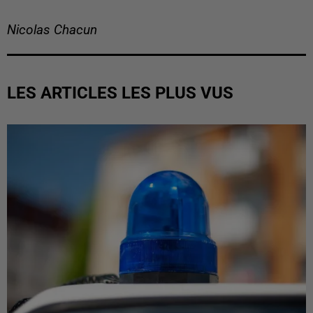
Nicolas Chacun
LES ARTICLES LES PLUS VUS