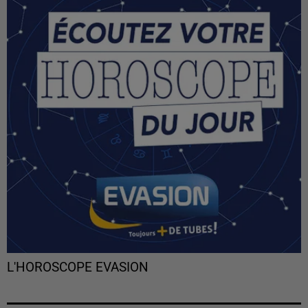
L'HOROSCOPE EVASION