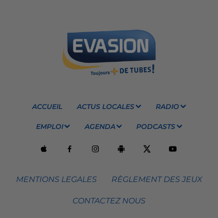
ACCUEIL
ACTUS LOCALES
RADIO
EMPLOI
AGENDA
PODCASTS
MENTIONS LEGALES
RÈGLEMENT DES JEUX
CONTACTEZ NOUS