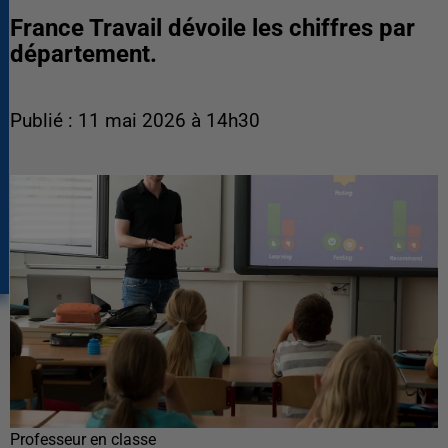
France Travail dévoile les chiffres par
département.
Publié : 11 mai 2026 à 14h30
Professeur en classe