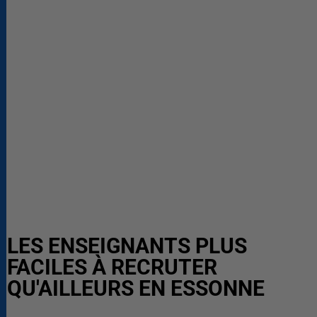
LES ENSEIGNANTS PLUS
FACILES À RECRUTER
QU'AILLEURS EN ESSONNE