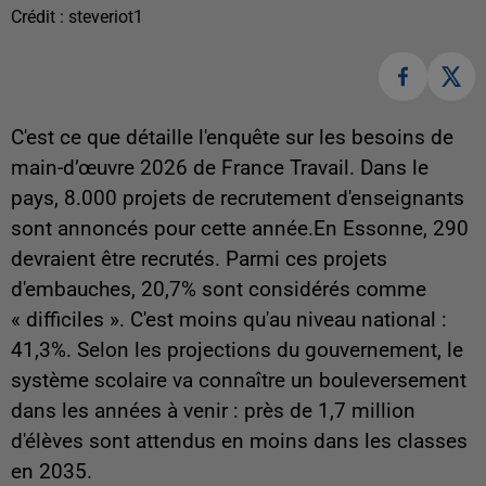
Crédit :
steveriot1
C'est ce que détaille l'enquête sur les besoins de
main-d’œuvre 2026 de France Travail. Dans le
pays, 8.000 projets de recrutement d'enseignants
sont annoncés pour cette année.En Essonne, 290
devraient être recrutés. Parmi ces projets
d'embauches, 20,7% sont considérés comme
« difficiles ». C'est moins qu'au niveau national :
41,3%. Selon les projections du gouvernement, le
système scolaire va connaître un bouleversement
dans les années à venir : près de 1,7 million
d'élèves sont attendus en moins dans les classes
en 2035.