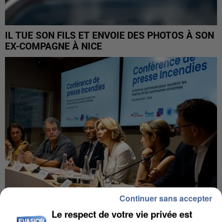
IL TUE SON FILS ET ENVOIE DES PHOTOS À SON
EX-COMPAGNE À NICE
Continuer sans accepter
Le respect de votre vie privée est