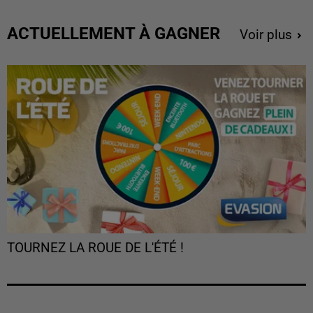
ACTUELLEMENT À GAGNER
Voir plus
TOURNEZ LA ROUE DE L'ÉTÉ !