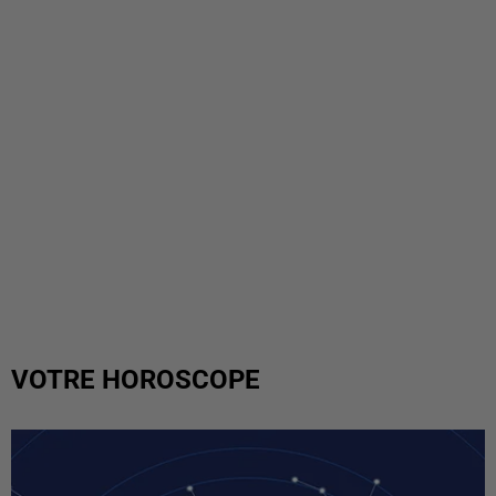
VOTRE HOROSCOPE