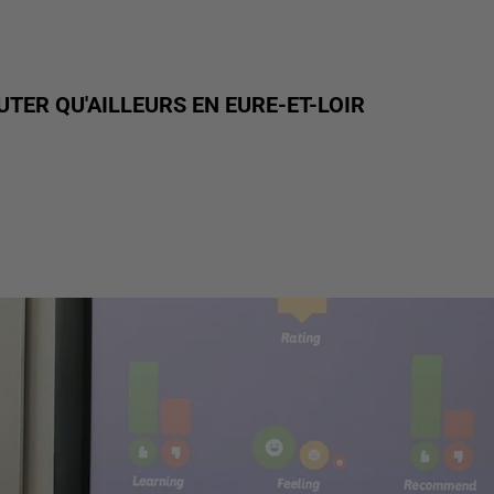
UTER QU'AILLEURS EN EURE-ET-LOIR