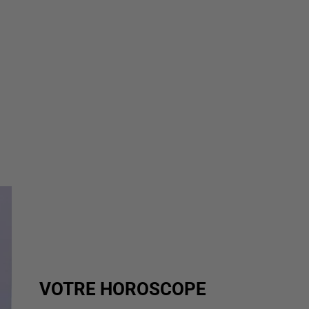
VOTRE HOROSCOPE