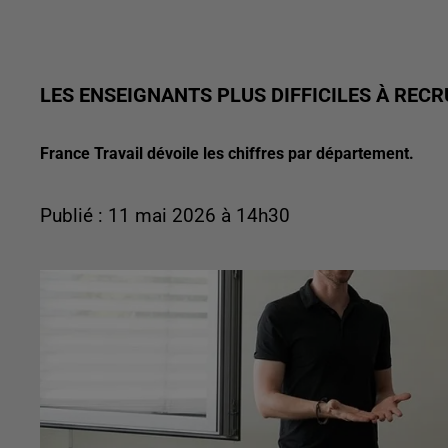
LES ENSEIGNANTS PLUS DIFFICILES À RECR
France Travail dévoile les chiffres par département.
Publié : 11 mai 2026 à 14h30