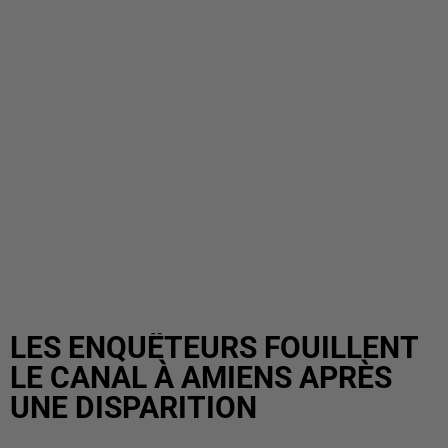
LES ENQUÊTEURS FOUILLENT
LE CANAL À AMIENS APRÈS
UNE DISPARITION