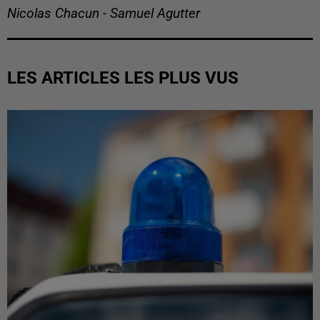
Nicolas Chacun - Samuel Agutter
LES ARTICLES LES PLUS VUS