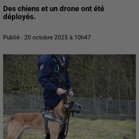
Des chiens et un drone ont été
déployés.
Publié : 20 octobre 2025 à 10h47