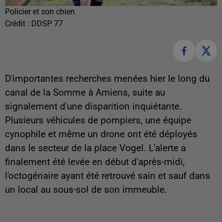
Policier et son chien
Crédit :
DDSP 77
D'importantes recherches menées hier le long du
canal de la Somme à Amiens, suite au
signalement d'une disparition inquiétante.
Plusieurs véhicules de pompiers, une équipe
cynophile et même un drone ont été déployés
dans le secteur de la place Vogel. L'alerte a
finalement été levée en début d'après-midi,
l'octogénaire ayant été retrouvé sain et sauf dans
un local au sous-sol de son immeuble.