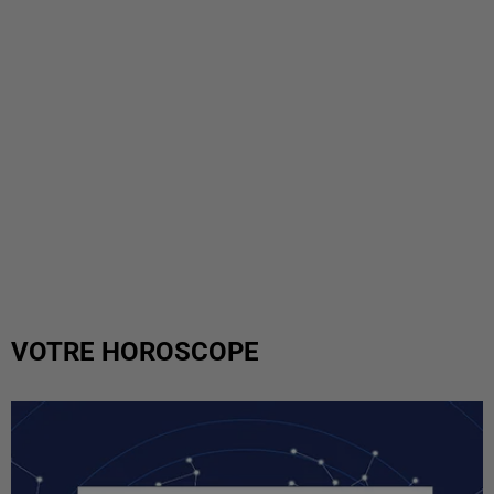
VOTRE HOROSCOPE