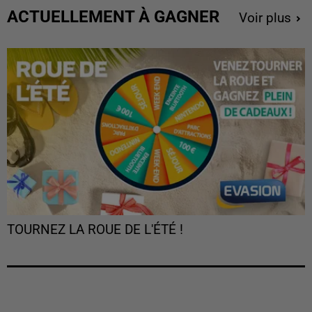
ACTUELLEMENT À GAGNER
Voir plus
TOURNEZ LA ROUE DE L'ÉTÉ !