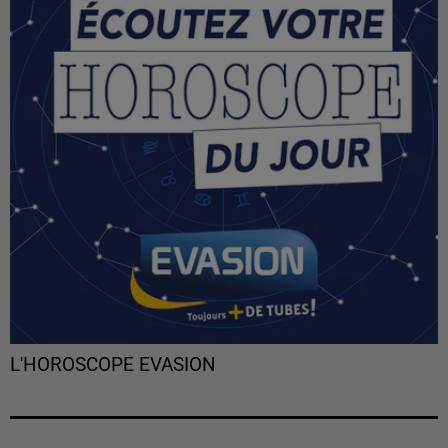
L'HOROSCOPE EVASION