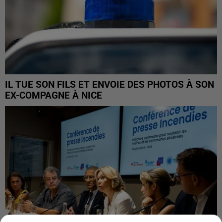
IL TUE SON FILS ET ENVOIE DES PHOTOS À SON
EX-COMPAGNE À NICE