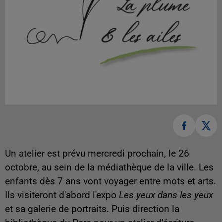
Un atelier est prévu mercredi prochain, le 26
octobre, au sein de la médiathèque de la ville. Les
enfants dès 7 ans vont voyager entre mots et arts.
Ils visiteront d'abord l'expo
Les yeux dans les yeux
et sa galerie de portraits. Puis direction la