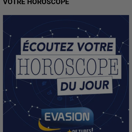
VOTRE HOROSCOPE