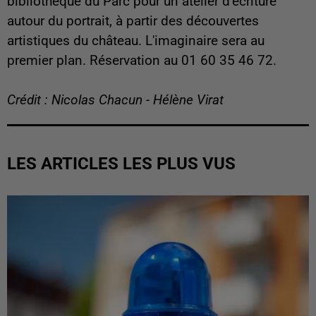
bibliothèque du Parc pour un atelier d’écriture
autour du portrait, à partir des découvertes
artistiques du château. L'imaginaire sera au
premier plan. Réservation au 01 60 35 46 72.
Crédit : Nicolas Chacun - Hélène Virat
LES ARTICLES LES PLUS VUS