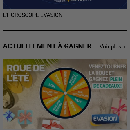
L'HOROSCOPE EVASION
ACTUELLEMENT À GAGNER
Voir plus