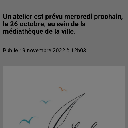
Un atelier est prévu mercredi prochain,
le 26 octobre, au sein de la
médiathèque de la ville.
Publié : 9 novembre 2022 à 12h03