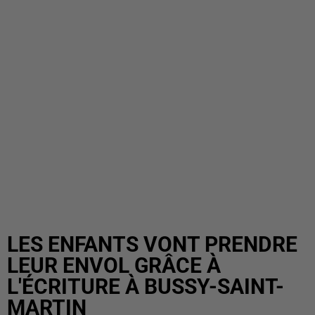
LES ENFANTS VONT PRENDRE
LEUR ENVOL GRÂCE À
L'ÉCRITURE À BUSSY-SAINT-
MARTIN