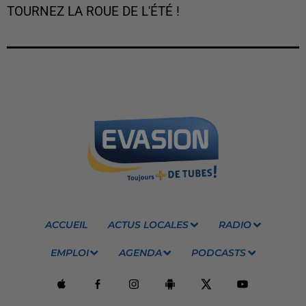
TOURNEZ LA ROUE DE L'ÉTÉ !
ACCUEIL
ACTUS LOCALES
RADIO
EMPLOI
AGENDA
PODCASTS