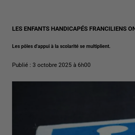
LES ENFANTS HANDICAPÉS FRANCILIENS ON
Les pôles d'appui à la scolarité se multiplient.
Publié : 3 octobre 2025 à 6h00