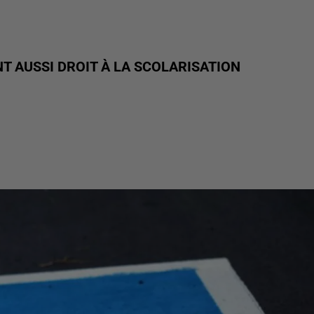
T AUSSI DROIT À LA SCOLARISATION