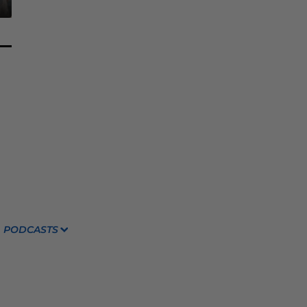
PODCASTS