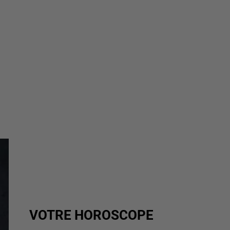
VOTRE HOROSCOPE