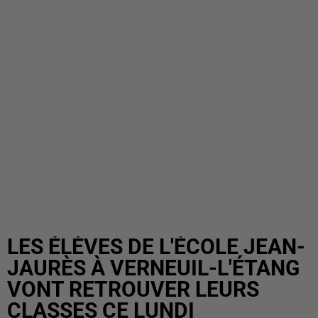
LES ÉLÈVES DE L'ÉCOLE JEAN-
JAURÈS À VERNEUIL-L'ÉTANG
VONT RETROUVER LEURS
CLASSES CE LUNDI