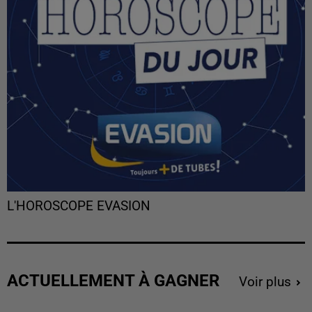
L'HOROSCOPE EVASION
ACTUELLEMENT À GAGNER
Voir plus