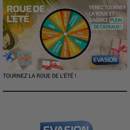
TOURNEZ LA ROUE DE L'ÉTÉ !