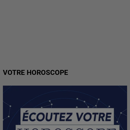
VOTRE HOROSCOPE