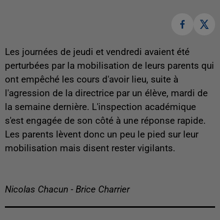
Les journées de jeudi et vendredi avaient été
perturbées par la mobilisation de leurs parents qui
ont empêché les cours d'avoir lieu, suite à
l'agression de la directrice par un élève, mardi de
la semaine dernière. L'inspection académique
s'est engagée de son côté à une réponse rapide.
Les parents lèvent donc un peu le pied sur leur
mobilisation mais disent rester vigilants.
Nicolas Chacun - Brice Charrier