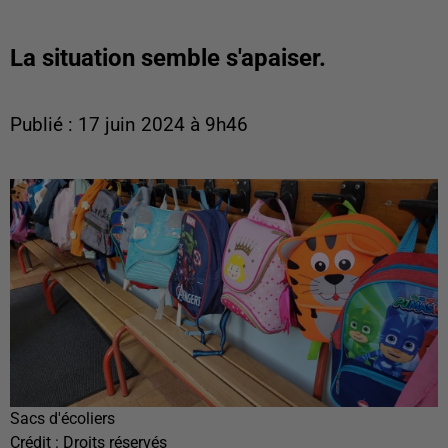
La situation semble s'apaiser.
Publié : 17 juin 2024 à 9h46
Sacs d'écoliers
Crédit :
Droits réservés