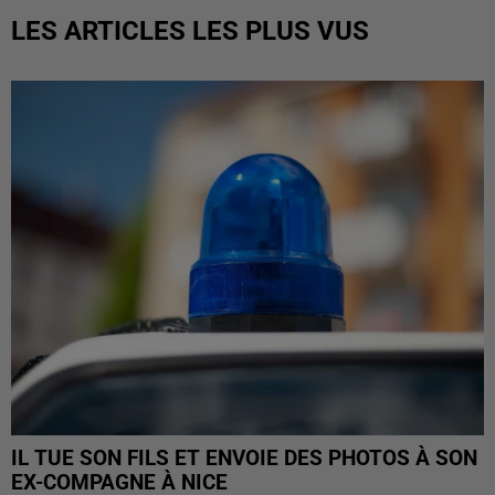
LES ARTICLES LES PLUS VUS
IL TUE SON FILS ET ENVOIE DES PHOTOS À SON
EX-COMPAGNE À NICE