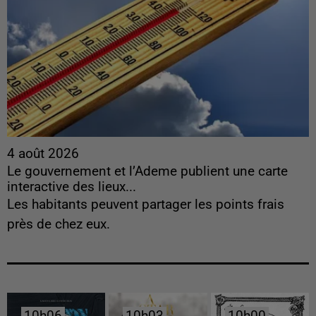
4 août 2026
Le gouvernement et l’Ademe publient une carte
interactive des lieux...
Les habitants peuvent partager les points frais
près de chez eux.