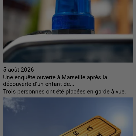
5 août 2026
Une enquête ouverte à Marseille après la
découverte d’un enfant de...
Trois personnes ont été placées en garde à vue.