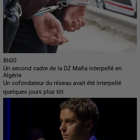
8h00
Un second cadre de la DZ Mafia interpellé en
Algérie
Un cofondateur du réseau avait été interpellé
quelques jours plus tôt.