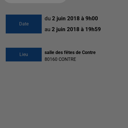
du
2 juin 2018 à 9h00
Date
au
2 juin 2018 à 19h59
salle des fêtes de Contre
Lieu
80160
CONTRE