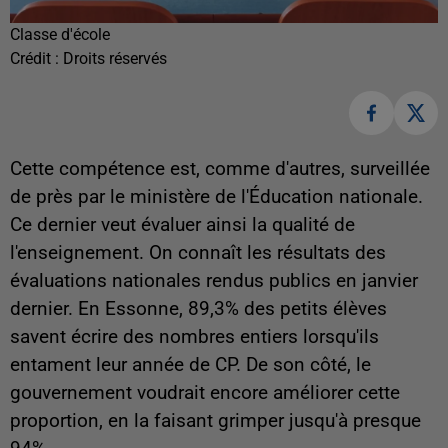
Classe d'école
Crédit :
Droits réservés
Cette compétence est, comme d'autres, surveillée
de près par le ministère de l'Éducation nationale.
Ce dernier veut évaluer ainsi la qualité de
l'enseignement. On connaît les résultats des
évaluations nationales rendus publics en janvier
dernier. En Essonne, 89,3% des petits élèves
savent écrire des nombres entiers lorsqu'ils
entament leur année de CP. De son côté, le
gouvernement voudrait encore améliorer cette
proportion, en la faisant grimper jusqu'à presque