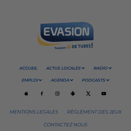
ACCUEIL
ACTUS LOCALES
RADIO
EMPLOI
AGENDA
PODCASTS
MENTIONS LEGALES
RÈGLEMENT DES JEUX
CONTACTEZ NOUS