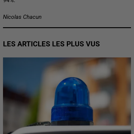
94%.
Nicolas Chacun
LES ARTICLES LES PLUS VUS