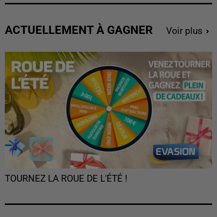
ACTUELLEMENT À GAGNER
Voir plus
TOURNEZ LA ROUE DE L'ÉTÉ !