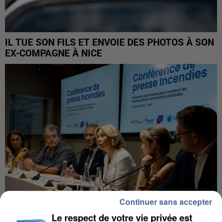
IL TUE SON FILS ET ENVOIE DES PHOTOS À SON
EX-COMPAGNE À NICE
Continuer sans accepter
Le respect de votre vie privée est