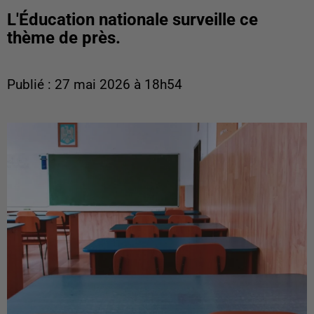
L'Éducation nationale surveille ce
thème de près.
Publié : 27 mai 2026 à 18h54