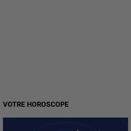
VOTRE HOROSCOPE