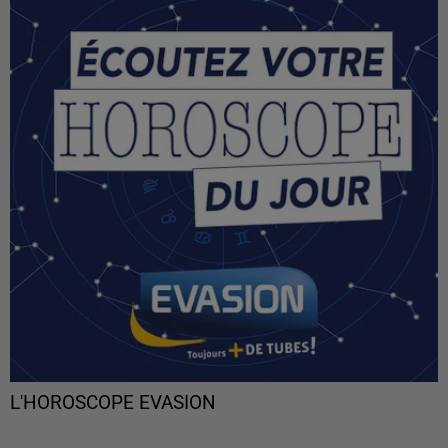
L'HOROSCOPE EVASION