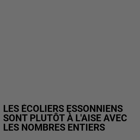
LES ÉCOLIERS ESSONNIENS
SONT PLUTÔT À L'AISE AVEC
LES NOMBRES ENTIERS