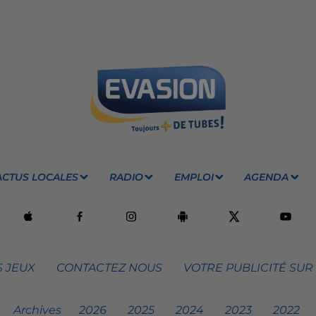
ACTUS LOCALES
RADIO
EMPLOI
AGENDA
 JEUX
CONTACTEZ NOUS
VOTRE PUBLICITÉ SUR
Archives
2026
2025
2024
2023
2022