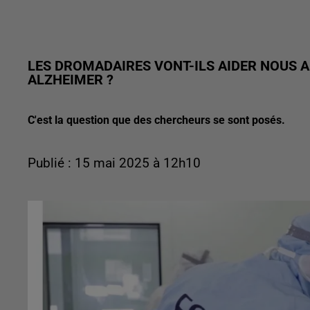
LES DROMADAIRES VONT-ILS AIDER NOUS 
ALZHEIMER ?
C'est la question que des chercheurs se sont posés.
Publié : 15 mai 2025 à 12h10