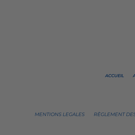
ACCUEIL
MENTIONS LEGALES
RÈGLEMENT DES