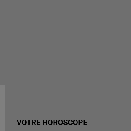
VOTRE HOROSCOPE