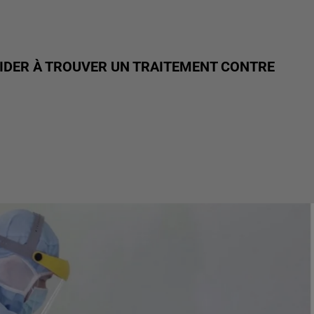
AIDER À TROUVER UN TRAITEMENT CONTRE