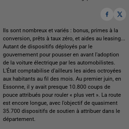
Ils sont nombreux et variés :
bonus, primes à la
conversion, prêts à taux zéro, et aides au leasing...
Autant de dispositifs déployés par le
gouvernement pour pousser en avant l'adoption
de la voiture électrique par les automobilistes.
L'État comptabilise d'ailleurs les aides octroyées
aux habitants au fil des mois. Au premier juin, en
Essonne, il y avait presque 10.800 coups de
pouce attribués pour rouler
« plus vert ». La route
est encore longue, avec l'objectif de quasiment
35.700 dispositifs de soutien à attribuer dans le
département.