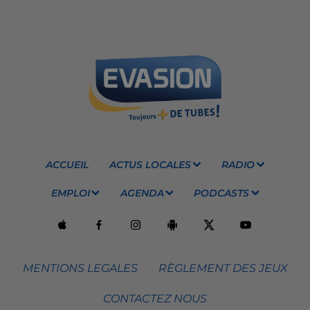
ACCUEIL
ACTUS LOCALES
RADIO
EMPLOI
AGENDA
PODCASTS
MENTIONS LEGALES
RÈGLEMENT DES JEUX
CONTACTEZ NOUS