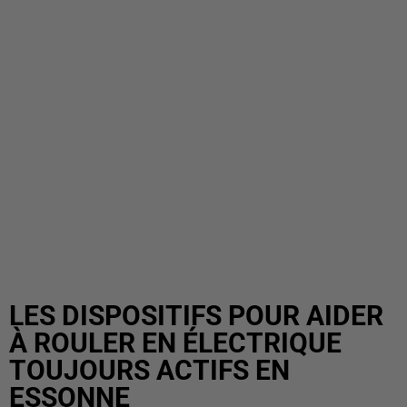
LES DISPOSITIFS POUR AIDER
À ROULER EN ÉLECTRIQUE
TOUJOURS ACTIFS EN
ESSONNE