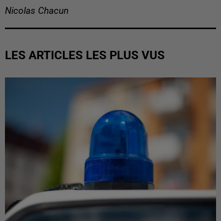
Nicolas Chacun
LES ARTICLES LES PLUS VUS