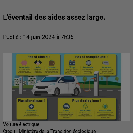
L'éventail des aides assez large.
Publié : 14 juin 2024 à 7h35
Voiture électrique
Crédit :
Ministère de la Transition écologique