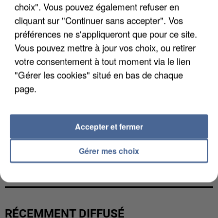
choix". Vous pouvez également refuser en
cliquant sur "Continuer sans accepter". Vos
préférences ne s'appliqueront que pour ce site.
Vous pouvez mettre à jour vos choix, ou retirer
votre consentement à tout moment via le lien
"Gérer les cookies" situé en bas de chaque
page.
Accepter et fermer
Gérer mes choix
UNE TOURISTE DE L’OISE EMPORTÉE PAR UNE
COULÉE DE BOUE EN HAUTE-SAVOIE
RÉCEMMENT DIFFUSÉ