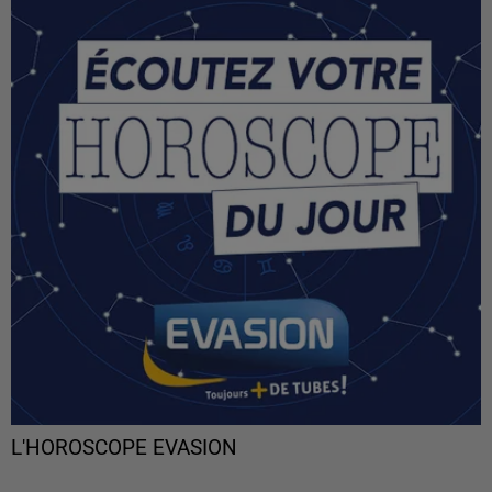
L'HOROSCOPE EVASION