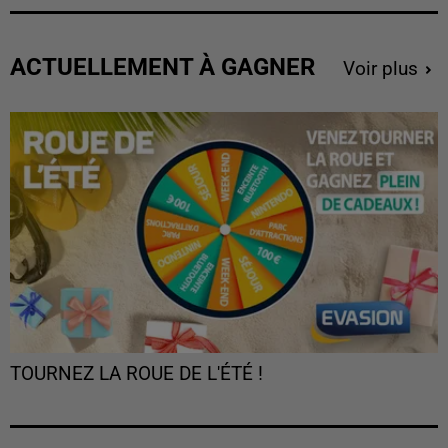
ACTUELLEMENT À GAGNER
Voir plus
TOURNEZ LA ROUE DE L'ÉTÉ !