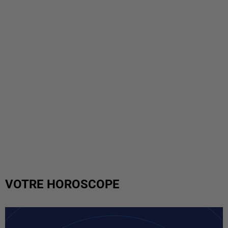
VOTRE HOROSCOPE