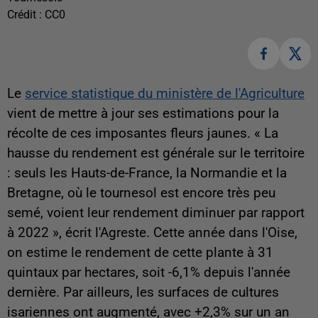
Crédit :
CC0
Le
service statistique du ministère de l'Agriculture
vient de mettre à jour ses estimations pour la
récolte de ces imposantes fleurs jaunes. «
La
hausse du rendement est générale sur le territoire
: seuls les Hauts-de-France, la Normandie et la
Bretagne, où le tournesol est encore très peu
semé, voient leur rendement diminuer par rapport
à 2022 », écrit l'Agreste. Cette année dans l'Oise,
on estime le rendement de cette plante à 31
quintaux par hectares, soit -6,1% depuis l'année
dernière. Par ailleurs, les surfaces de cultures
isariennes ont augmenté, avec +2,3% sur un an