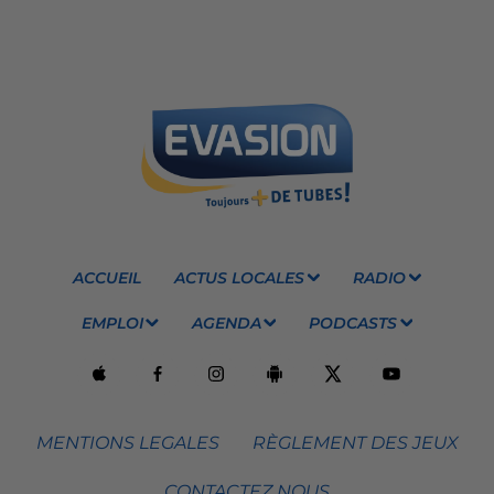
ACCUEIL
ACTUS LOCALES
RADIO
EMPLOI
AGENDA
PODCASTS
MENTIONS LEGALES
RÈGLEMENT DES JEUX
CONTACTEZ NOUS