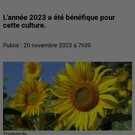
L'année 2023 a été bénéfique pour
cette culture.
Publié : 20 novembre 2023 à 7h30
Tournesols