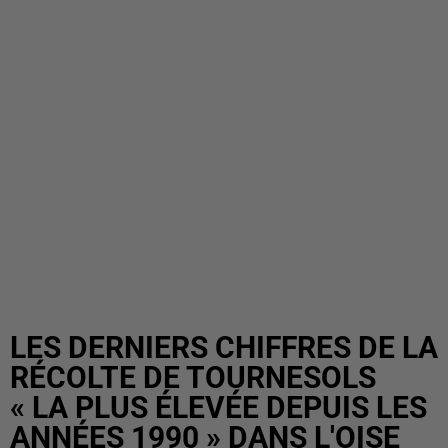
LES DERNIERS CHIFFRES DE LA
RÉCOLTE DE TOURNESOLS
« LA PLUS ÉLEVÉE DEPUIS LES
ANNÉES 1990 » DANS L'OISE