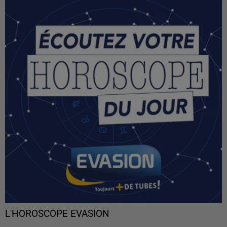
L'HOROSCOPE EVASION