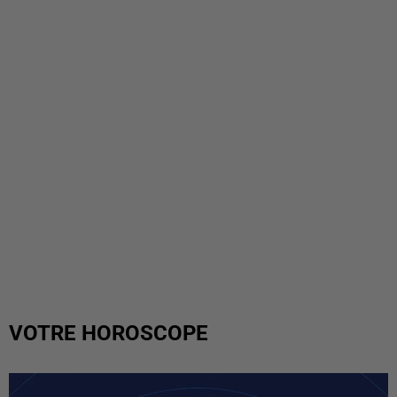
VOTRE HOROSCOPE