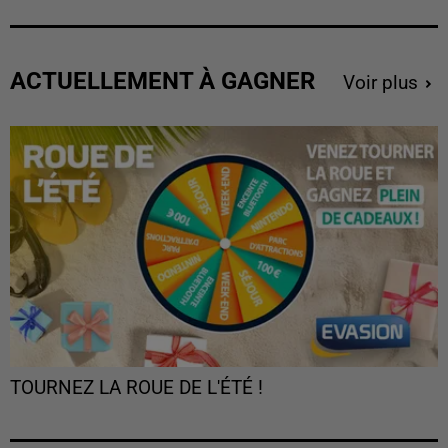
ACTUELLEMENT À GAGNER
Voir plus
TOURNEZ LA ROUE DE L'ÉTÉ !