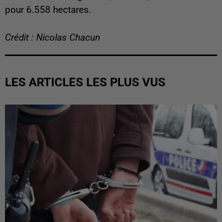
pour 6.558 hectares.
Crédit : Nicolas Chacun
LES ARTICLES LES PLUS VUS