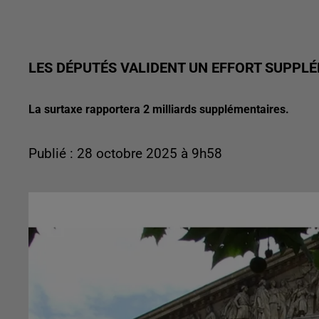
LES DÉPUTÉS VALIDENT UN EFFORT SUPPL
La surtaxe rapportera 2 milliards supplémentaires.
Publié : 28 octobre 2025 à 9h58