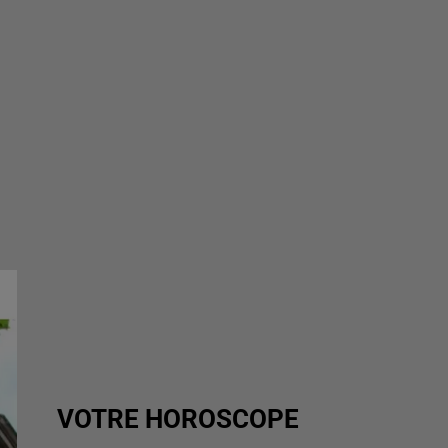
VOTRE HOROSCOPE