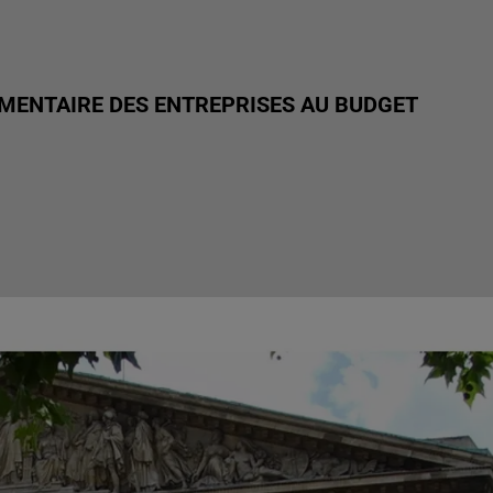
ÉMENTAIRE DES ENTREPRISES AU BUDGET