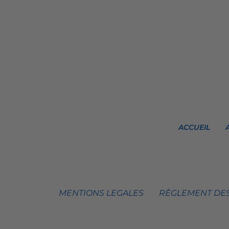
ACCUEIL
MENTIONS LEGALES
RÈGLEMENT DES