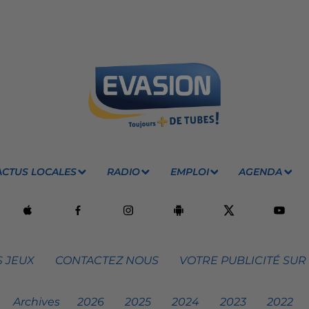
ACTUS LOCALES
RADIO
EMPLOI
AGENDA
 JEUX
CONTACTEZ NOUS
VOTRE PUBLICITÉ SUR
Archives
2026
2025
2024
2023
2022