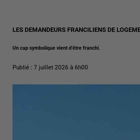
LES DEMANDEURS FRANCILIENS DE LOGEM
Un cap symbolique vient d'être franchi.
Publié : 7 juillet 2026 à 6h00