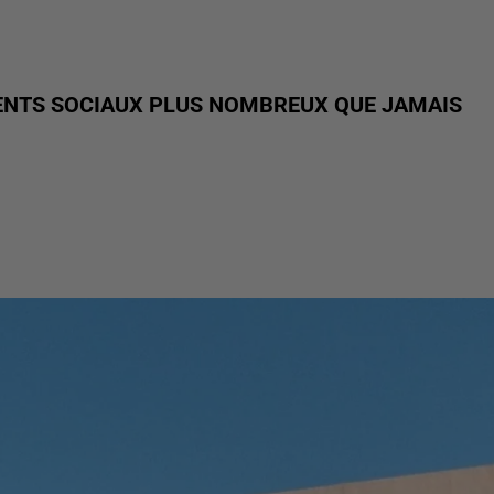
ENTS SOCIAUX PLUS NOMBREUX QUE JAMAIS