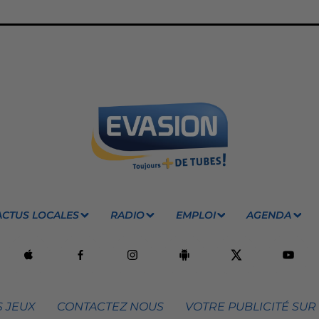
ACTUS LOCALES
RADIO
EMPLOI
AGENDA
 JEUX
CONTACTEZ NOUS
VOTRE PUBLICITÉ SUR