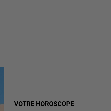
VOTRE HOROSCOPE