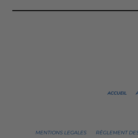
ACCUEIL
MENTIONS LEGALES
RÈGLEMENT DES