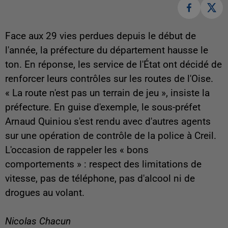
Face aux 29 vies perdues depuis le début de
l'année, la préfecture du département hausse le
ton. En réponse, les service de l'État ont décidé de
renforcer leurs contrôles sur les routes de l'Oise.
« La route n'est pas un terrain de jeu », insiste la
préfecture. En guise d'exemple, le sous-préfet
Arnaud Quiniou s'est rendu avec d'autres agents
sur une opération de contrôle de la police à Creil.
L'occasion de rappeler les « bons
comportements » : respect des limitations de
vitesse, pas de téléphone, pas d'alcool ni de
drogues au volant.
Nicolas Chacun