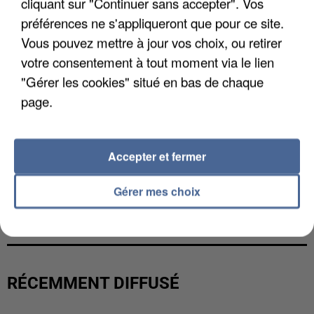
cliquant sur "Continuer sans accepter". Vos
préférences ne s'appliqueront que pour ce site.
Vous pouvez mettre à jour vos choix, ou retirer
votre consentement à tout moment via le lien
"Gérer les cookies" situé en bas de chaque
page.
Accepter et fermer
Gérer mes choix
LES DONNÉES DE 300 000 CLIENTS DÉROBÉES À
INTERMARCHÉ APRÈS UNE...
RÉCEMMENT DIFFUSÉ