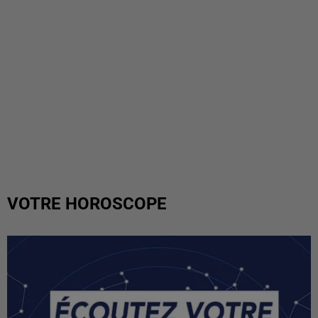
VOTRE HOROSCOPE