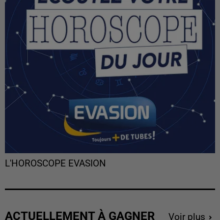
L'HOROSCOPE EVASION
ACTUELLEMENT À GAGNER
Voir plus