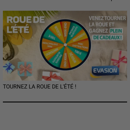
TOURNEZ LA ROUE DE L'ÉTÉ !