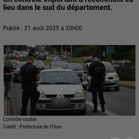
lieu dans le sud du département.
Publié : 21 août 2025 à 20h00
Contrôle routier
Crédit :
Préfecture de l'Oise