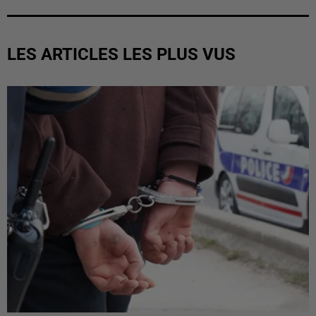
LES ARTICLES LES PLUS VUS