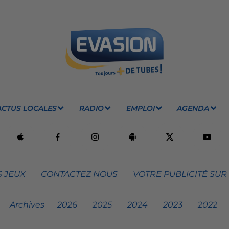
ACTUS LOCALES
RADIO
EMPLOI
AGENDA
 JEUX
CONTACTEZ NOUS
VOTRE PUBLICITÉ SUR
Archives
2026
2025
2024
2023
2022