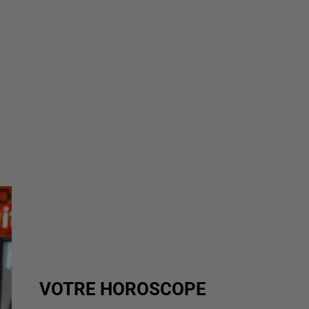
VOTRE HOROSCOPE