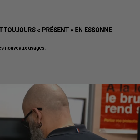
 TOUJOURS « PRÉSENT » EN ESSONNE
les nouveaux usages.