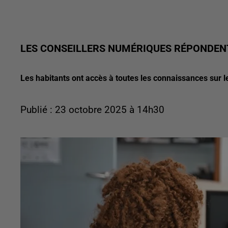
LES CONSEILLERS NUMÉRIQUES RÉPONDENT
Les habitants ont accès à toutes les connaissances sur 
Publié : 23 octobre 2025 à 14h30