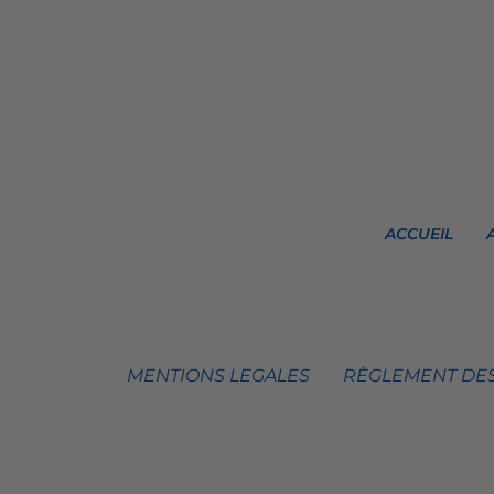
ACCUEIL
MENTIONS LEGALES
RÈGLEMENT DES