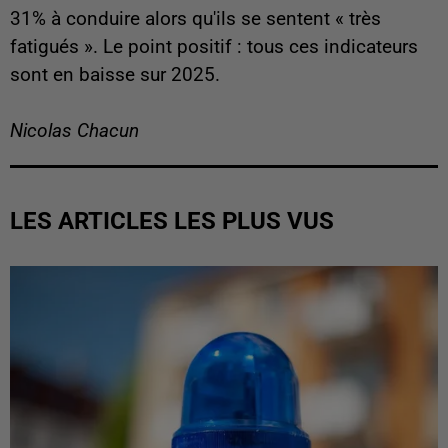
31% à conduire alors qu'ils se sentent « très
fatigués ». Le point positif : tous ces indicateurs
sont en baisse sur 2025.
Nicolas Chacun
LES ARTICLES LES PLUS VUS