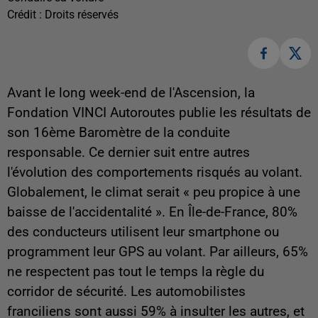
Crédit :
Droits réservés
Avant le long week-end de l'Ascension, la
Fondation VINCI Autoroutes publie les résultats de
son 16ème Baromètre de la conduite
responsable. Ce dernier suit entre autres
l'évolution des comportements risqués au volant.
Globalement, le climat serait « peu propice à une
baisse de l'accidentalité ». En Île-de-France, 80%
des conducteurs utilisent leur smartphone ou
programment leur GPS au volant. Par ailleurs, 65%
ne respectent pas tout le temps la règle du
corridor de sécurité. Les automobilistes
franciliens sont aussi 59% à insulter les autres, et