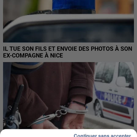
IL TUE SON FILS ET ENVOIE DES PHOTOS À SON
EX-COMPAGNE À NICE
Continuer sans accepter