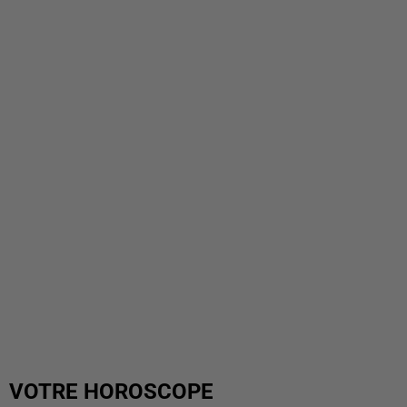
VOTRE HOROSCOPE