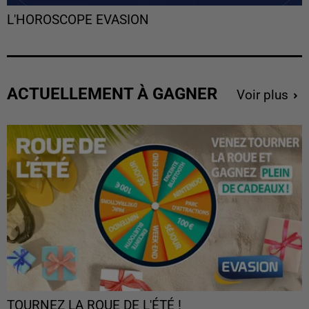
L'HOROSCOPE EVASION
ACTUELLEMENT À GAGNER
Voir plus
TOURNEZ LA ROUE DE L'ÉTÉ !