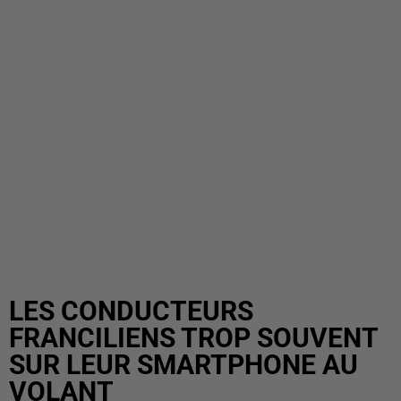
LES CONDUCTEURS
FRANCILIENS TROP SOUVENT
SUR LEUR SMARTPHONE AU
VOLANT