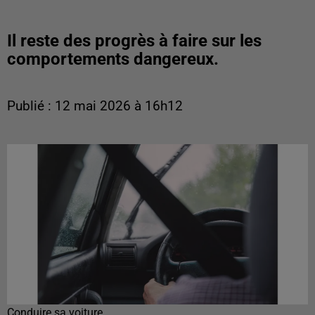
Il reste des progrès à faire sur les
comportements dangereux.
Publié : 12 mai 2026 à 16h12
Conduire sa voiture