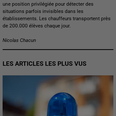
une position privilégiée pour détecter des
situations parfois invisibles dans les
établissements. Les chauffeurs transportent près
de 200.000 élèves chaque jour.
Nicolas Chacun
LES ARTICLES LES PLUS VUS