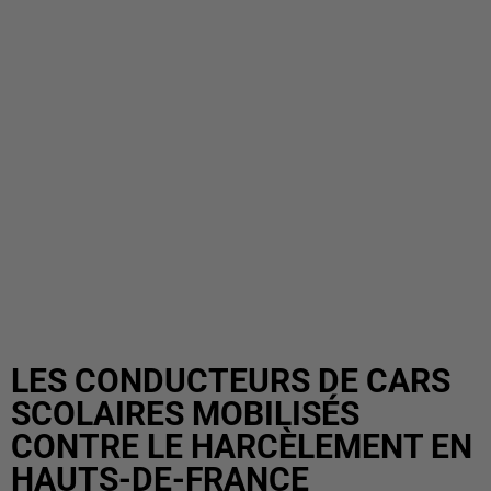
LES CONDUCTEURS DE CARS
SCOLAIRES MOBILISÉS
CONTRE LE HARCÈLEMENT EN
HAUTS-DE-FRANCE