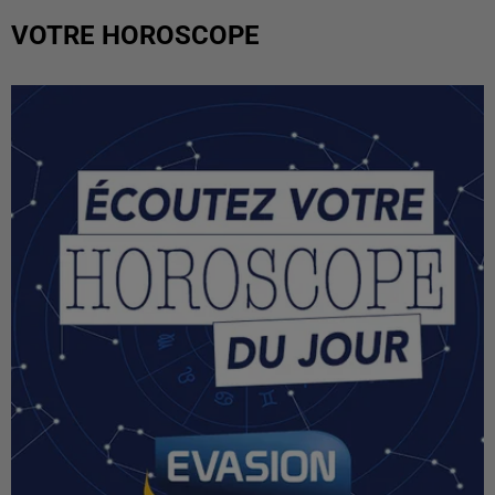
VOTRE HOROSCOPE