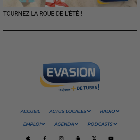
TOURNEZ LA ROUE DE L'ÉTÉ !
ACCUEIL
ACTUS LOCALES
RADIO
EMPLOI
AGENDA
PODCASTS