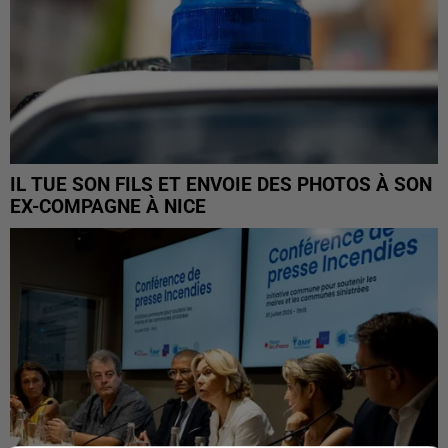
IL TUE SON FILS ET ENVOIE DES PHOTOS À SON
EX-COMPAGNE À NICE