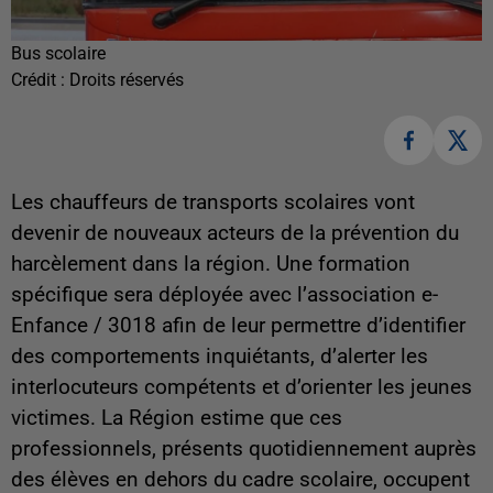
Bus scolaire
Crédit :
Droits réservés
Les chauffeurs de transports scolaires vont
devenir de nouveaux acteurs de la prévention du
harcèlement dans la région. Une formation
spécifique sera déployée avec l’association e-
Enfance / 3018 afin de leur permettre d’identifier
des comportements inquiétants, d’alerter les
interlocuteurs compétents et d’orienter les jeunes
victimes. La Région estime que ces
professionnels, présents quotidiennement auprès
des élèves en dehors du cadre scolaire, occupent