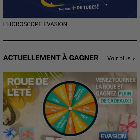
L'HOROSCOPE EVASION
ACTUELLEMENT À GAGNER
Voir plus