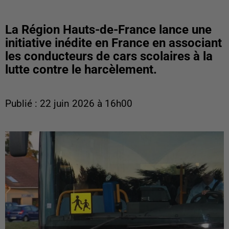
La Région Hauts-de-France lance une
initiative inédite en France en associant
les conducteurs de cars scolaires à la
lutte contre le harcèlement.
Publié : 22 juin 2026 à 16h00