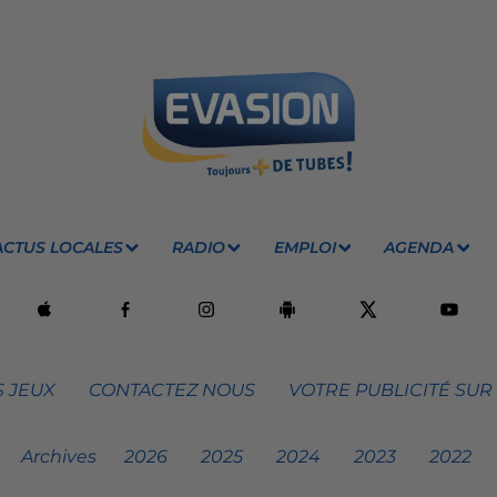
ACTUS LOCALES
RADIO
EMPLOI
AGENDA
 JEUX
CONTACTEZ NOUS
VOTRE PUBLICITÉ SUR
Archives
2026
2025
2024
2023
2022