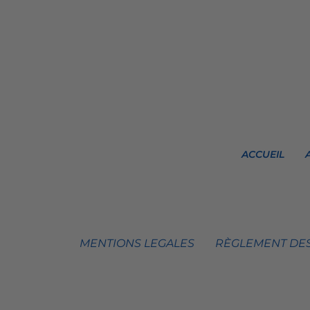
ACCUEIL
MENTIONS LEGALES
RÈGLEMENT DES