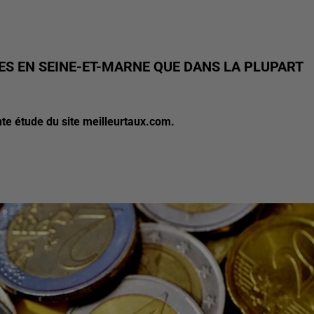
S EN SEINE-ET-MARNE QUE DANS LA PLUPART
te étude du site meilleurtaux.com.