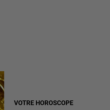
VOTRE HOROSCOPE