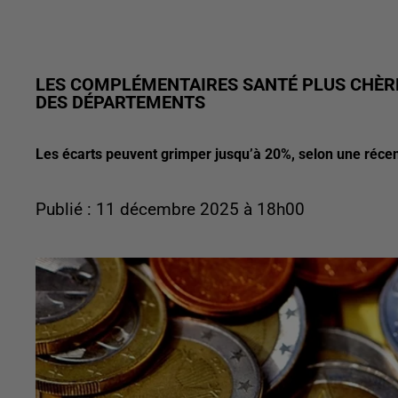
LES COMPLÉMENTAIRES SANTÉ PLUS CHÈRE
DES DÉPARTEMENTS
Les écarts peuvent grimper jusqu’à 20%, selon une récen
Publié : 11 décembre 2025 à 18h00