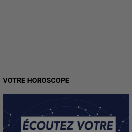
VOTRE HOROSCOPE