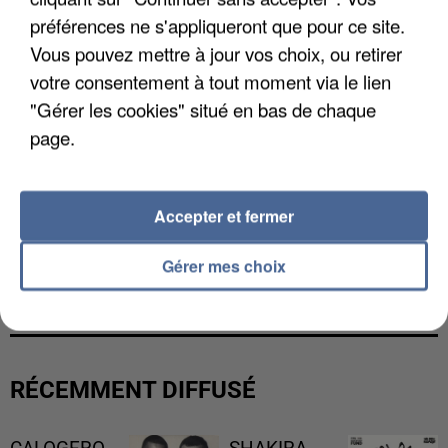
préférences ne s'appliqueront que pour ce site.
Vous pouvez mettre à jour vos choix, ou retirer
votre consentement à tout moment via le lien
"Gérer les cookies" situé en bas de chaque
page.
Accepter et fermer
UN SECOND CADRE DE LA DZ MAFIA
Gérer mes choix
INTERPELLÉ EN ALGÉRIE
RÉCEMMENT DIFFUSÉ