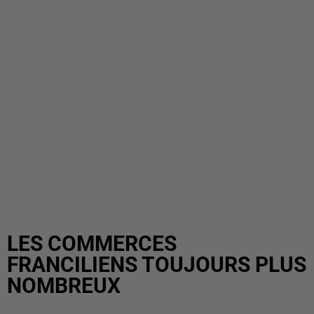
LES COMMERCES
FRANCILIENS TOUJOURS PLUS
NOMBREUX