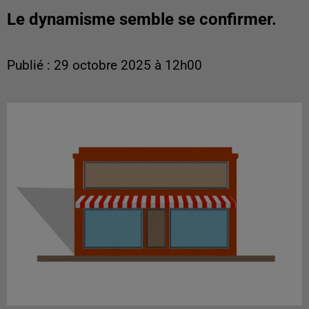
Le dynamisme semble se confirmer.
Publié : 29 octobre 2025 à 12h00