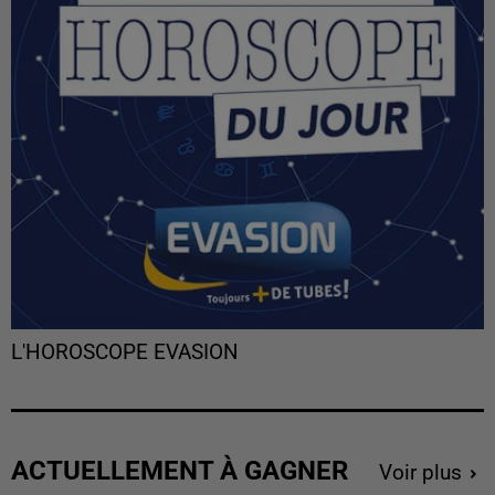
L'HOROSCOPE EVASION
ACTUELLEMENT À GAGNER
Voir plus