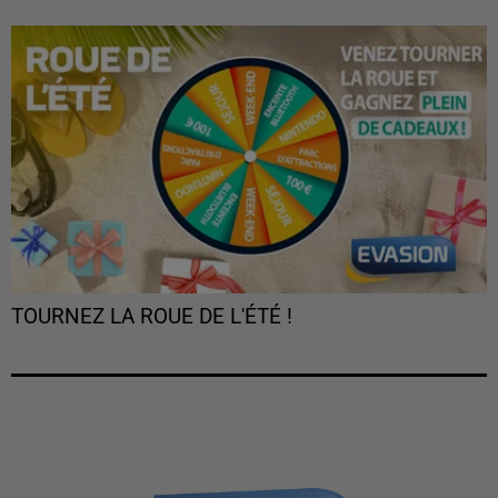
TOURNEZ LA ROUE DE L'ÉTÉ !