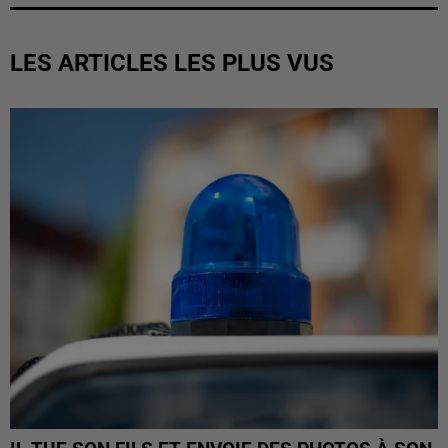
LES ARTICLES LES PLUS VUS