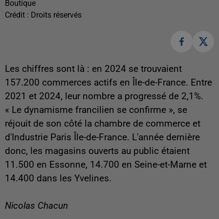
Boutique
Crédit :
Droits réservés
Les chiffres sont là : en 2024 se trouvaient
157.200 commerces actifs en Île-de-France. Entre
2021 et 2024, leur nombre a progressé de 2,1%.
« Le dynamisme francilien se confirme », se
réjouit de son côté la chambre de commerce et
d'Industrie Paris Île-de-France. L'année dernière
donc, les magasins ouverts au public étaient
11.500 en Essonne, 14.700 en Seine-et-Marne et
14.400 dans les Yvelines.
Nicolas Chacun