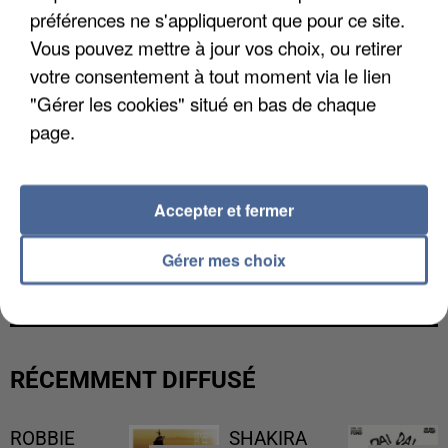
préférences ne s'appliqueront que pour ce site.
Vous pouvez mettre à jour vos choix, ou retirer
votre consentement à tout moment via le lien
"Gérer les cookies" situé en bas de chaque
page.
Accepter et fermer
Gérer mes choix
LES FRANÇAIS, FANS DE LA FLEMME
RÉCEMMENT DIFFUSÉ
ROBBIE
SHAKIRA