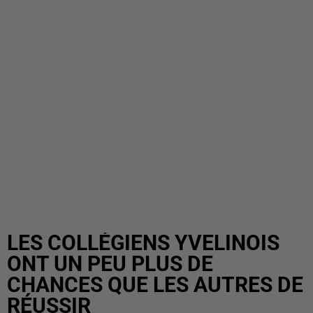
LES COLLÉGIENS YVELINOIS
ONT UN PEU PLUS DE
CHANCES QUE LES AUTRES DE
RÉUSSIR