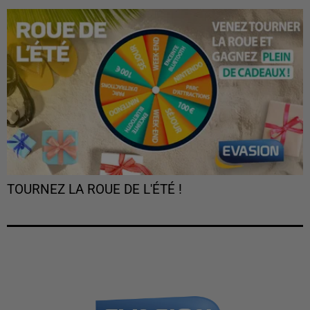
TOURNEZ LA ROUE DE L'ÉTÉ !