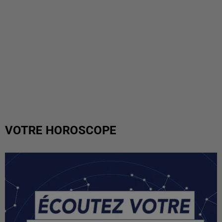
VOTRE HOROSCOPE