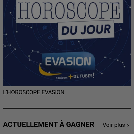
L'HOROSCOPE EVASION
ACTUELLEMENT À GAGNER
Voir plus