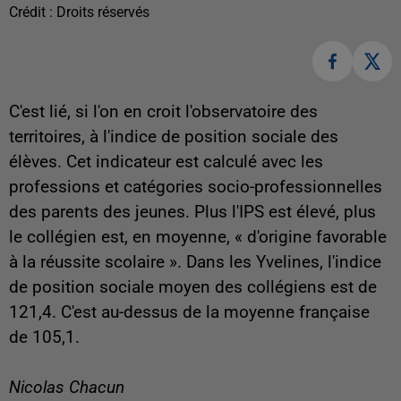
Crédit :
Droits réservés
C'est lié, si l'on en croit l'observatoire des
territoires, à l'indice de position sociale des
élèves. Cet indicateur est
calculé avec les
professions et catégories socio-professionnelles
des parents des jeunes. Plus l'IPS est élevé, plus
le collégien est, en moyenne, « d'origine favorable
à la réussite scolaire ». Dans les Yvelines, l'indice
de position sociale moyen des collégiens est de
121,4. C'est au-dessus de la moyenne française
de 105,1.
Nicolas Chacun