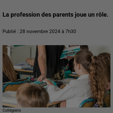
La profession des parents joue un rôle.
Publié : 28 novembre 2024 à 7h30
Collégiens