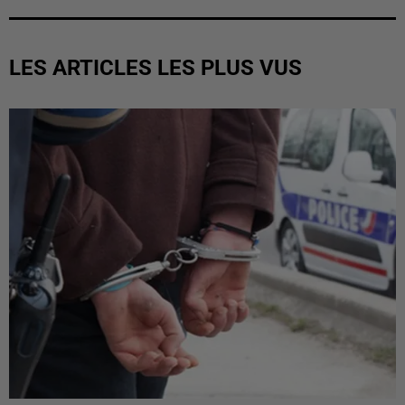
LES ARTICLES LES PLUS VUS