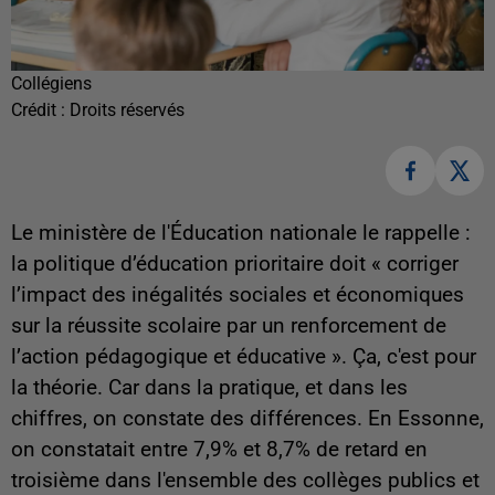
Collégiens
Crédit :
Droits réservés
Le ministère de l'Éducation nationale le rappelle :
l
a politique d’éducation prioritaire doit « corriger
l’impact des inégalités sociales et économiques
sur la réussite scolaire par un renforcement de
l’action pédagogique et éducative ». Ça, c'est pour
la théorie. Car dans la pratique, et dans les
chiffres, on constate des différences. En Essonne,
on constatait entre 7,9% et 8,7% de retard en
troisième dans l'ensemble des collèges publics et