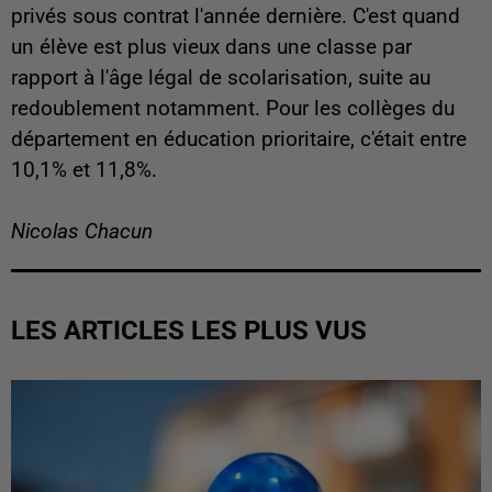
privés sous contrat l'année dernière. C'est quand
un élève est plus vieux dans une classe par
rapport à l'âge légal de scolarisation, suite au
redoublement notamment. Pour les collèges du
département en éducation prioritaire, c'était entre
10,1% et 11,8%.
Nicolas Chacun
LES ARTICLES LES PLUS VUS