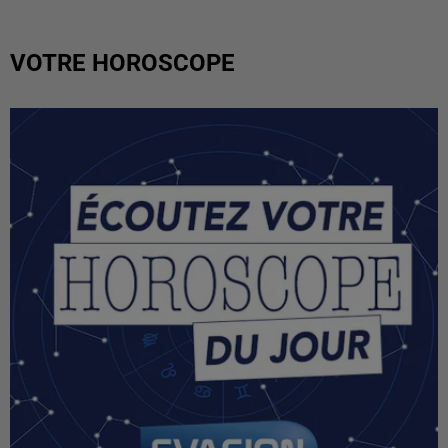
VOTRE HOROSCOPE