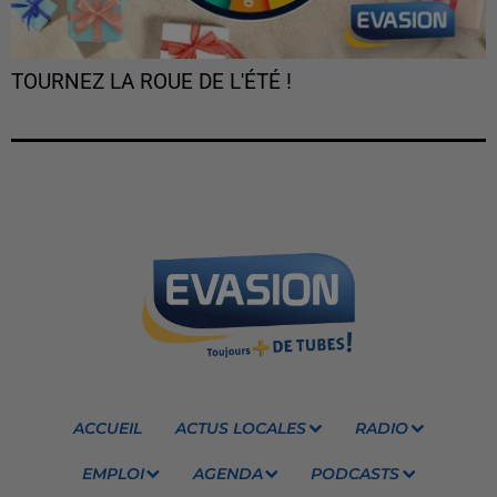
TOURNEZ LA ROUE DE L'ÉTÉ !
ACCUEIL
ACTUS LOCALES
RADIO
EMPLOI
AGENDA
PODCASTS