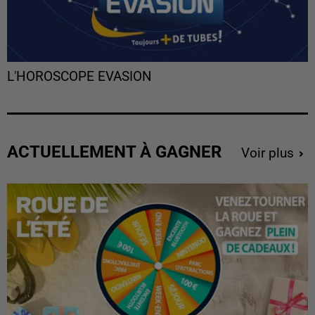
L'HOROSCOPE EVASION
ACTUELLEMENT À GAGNER
Voir plus