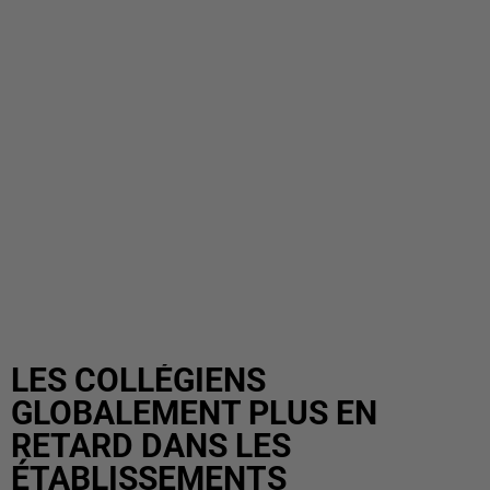
LES COLLÉGIENS
GLOBALEMENT PLUS EN
RETARD DANS LES
ÉTABLISSEMENTS