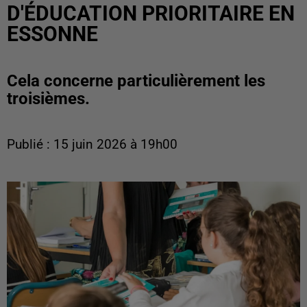
D'ÉDUCATION PRIORITAIRE EN
ESSONNE
Cela concerne particulièrement les
troisièmes.
Publié : 15 juin 2026 à 19h00