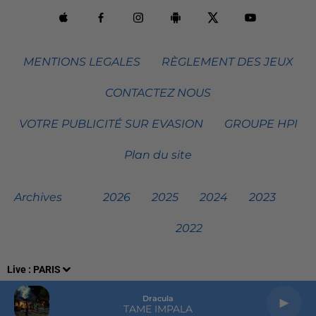
MENTIONS LEGALES
RÈGLEMENT DES JEUX
CONTACTEZ NOUS
VOTRE PUBLICITÉ SUR EVASION
GROUPE HPI
Plan du site
Archives
2026
2025
2024
2023
2022
Live :
PARIS
Dracula
TAME IMPALA