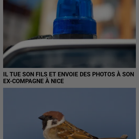
IL TUE SON FILS ET ENVOIE DES PHOTOS À SON
EX-COMPAGNE À NICE