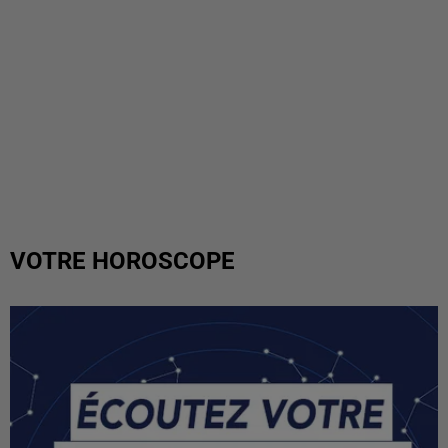
VOTRE HOROSCOPE