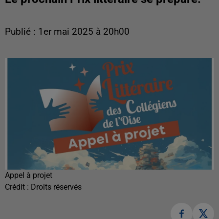
Publié : 1er mai 2025 à 20h00
Appel à projet
Crédit :
Droits réservés