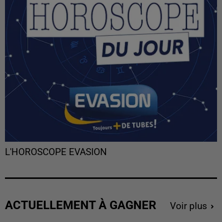
L'HOROSCOPE EVASION
ACTUELLEMENT À GAGNER
Voir plus