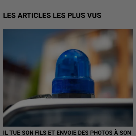
LES ARTICLES LES PLUS VUS
IL TUE SON FILS ET ENVOIE DES PHOTOS À SON