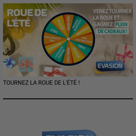
TOURNEZ LA ROUE DE L'ÉTÉ !