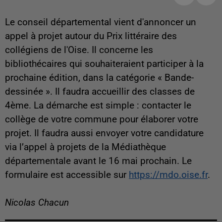
Le conseil départemental vient d'annoncer un
appel à projet autour du Prix littéraire des
collégiens de l'Oise. Il concerne les
bibliothécaires qui souhaiteraient participer à la
prochaine édition, dans la catégorie « Bande-
dessinée ». Il faudra accueillir des classes de
4ème. La démarche est simple : contacter
le
collège de votre commune pour élaborer
votre
projet
. Il faudra aussi envoyer votre candidature
via l’appel à projets de la Médiathèque
départementale avant le 16 mai prochain. Le
formulaire est accessible sur
https://mdo.oise.fr
.
Nicolas Chacun