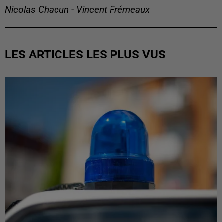
Nicolas Chacun - Vincent Frémeaux
LES ARTICLES LES PLUS VUS