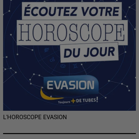
L'HOROSCOPE EVASION