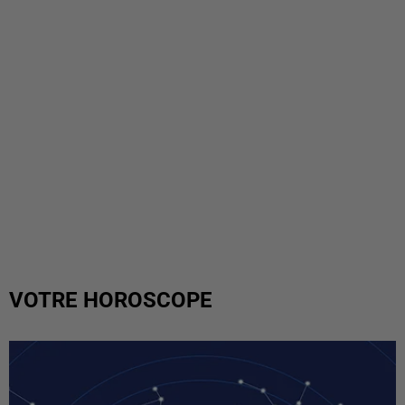
VOTRE HOROSCOPE