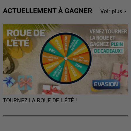
ACTUELLEMENT À GAGNER
Voir plus
TOURNEZ LA ROUE DE L'ÉTÉ !