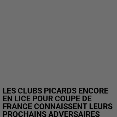
LES CLUBS PICARDS ENCORE
EN LICE POUR COUPE DE
FRANCE CONNAISSENT LEURS
PROCHAINS ADVERSAIRES