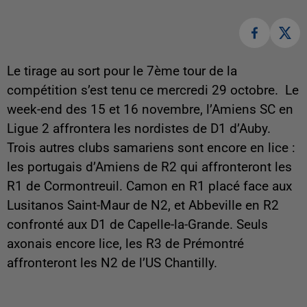
Le tirage au sort pour le 7ème tour de la
compétition s’est tenu ce mercredi 29 octobre. Le
week-end des 15 et 16 novembre, l’Amiens SC en
Ligue 2 affrontera les nordistes de D1 d’Auby.
Trois autres clubs samariens sont encore en lice :
les portugais d’Amiens de R2 qui affronteront les
R1 de Cormontreuil. Camon en R1 placé face aux
Lusitanos Saint-Maur de N2, et Abbeville en R2
confronté aux D1 de Capelle-la-Grande. Seuls
axonais encore lice, les R3 de Prémontré
affronteront les N2 de l’US Chantilly.