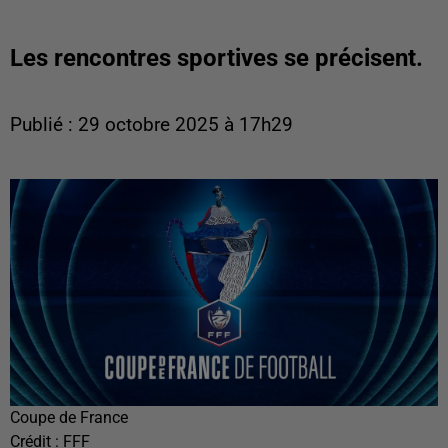
Les rencontres sportives se précisent.
Publié : 29 octobre 2025 à 17h29
Coupe de France
Crédit :
FFF