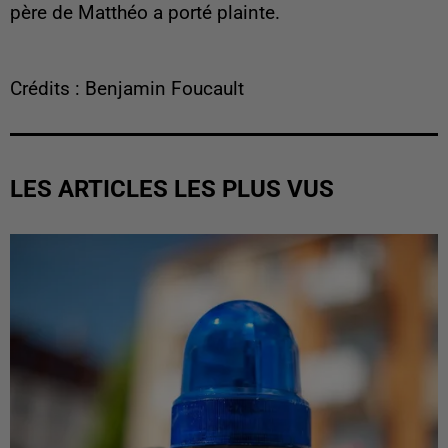
père de Matthéo a porté plainte.
Crédits : Benjamin Foucault
LES ARTICLES LES PLUS VUS