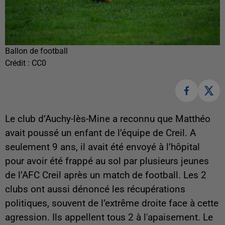
Ballon de football
Crédit :
CC0
Le club d’Auchy-lès-Mine a reconnu que Matthéo
avait poussé un enfant de l’équipe de Creil. A
seulement 9 ans, il avait été envoyé à l’hôpital
pour avoir été frappé au sol par plusieurs jeunes
de l’AFC Creil après un match de football. Les 2
clubs ont aussi dénoncé les récupérations
politiques, souvent de l’extrême droite face à cette
agression. Ils appellent tous 2 à l'apaisement. Le