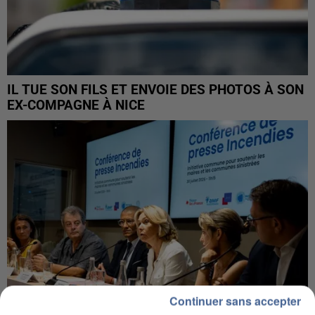
IL TUE SON FILS ET ENVOIE DES PHOTOS À SON
EX-COMPAGNE À NICE
Continuer sans accepter