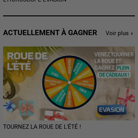
ACTUELLEMENT À GAGNER
Voir plus
TOURNEZ LA ROUE DE L'ÉTÉ !