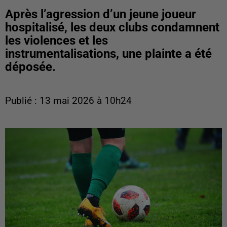
Après l’agression d’un jeune joueur
hospitalisé, les deux clubs condamnent
les violences et les
instrumentalisations, une plainte a été
déposée.
Publié : 13 mai 2026 à 10h24