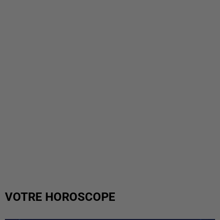
VOTRE HOROSCOPE