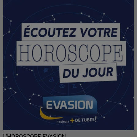
L'HOROSCOPE EVASION