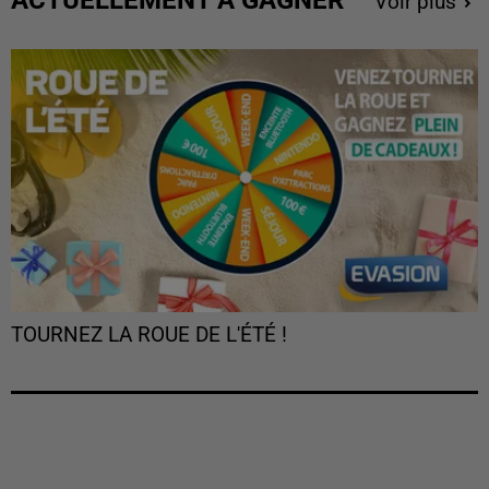
Voir plus
TOURNEZ LA ROUE DE L'ÉTÉ !