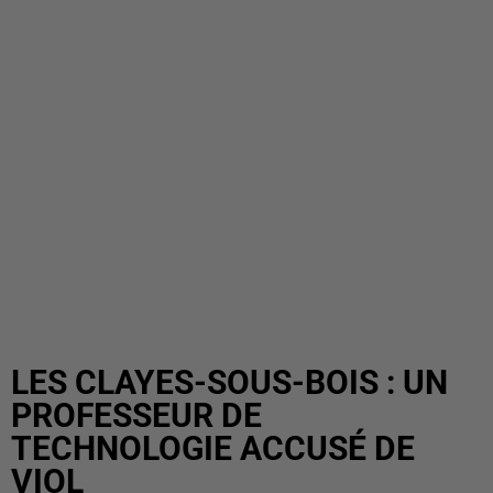
LES CLAYES-SOUS-BOIS : UN
PROFESSEUR DE
TECHNOLOGIE ACCUSÉ DE
VIOL