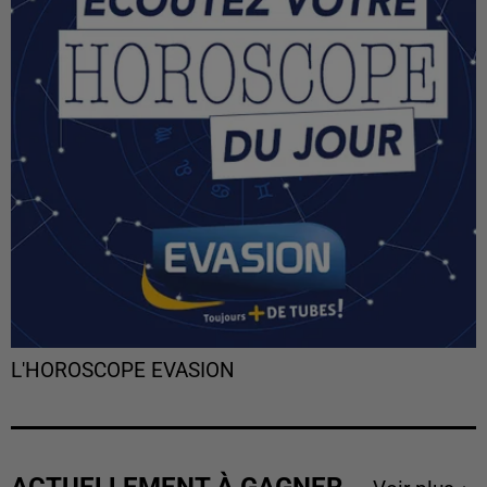
L'HOROSCOPE EVASION
ACTUELLEMENT À GAGNER