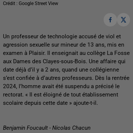
Crédit :
Google Street View
Un professeur de technologie accusé de viol et
agression sexuelle sur mineur de 13 ans, mis en
examen à Plaisir. Il enseignait au collège La Fosse
aux Dames des Clayes-sous-Bois. Une affaire qui
date déjà d’il y a 2 ans, quand une collégienne
s’est confiée à d’autres professeurs. Dès la rentrée
2024, l’homme avait été suspendu a précisé le
rectorat. « Il est éloigné de tout établissement
scolaire depuis cette date » ajoute-t-il.
Benjamin Foucault - Nicolas Chacun