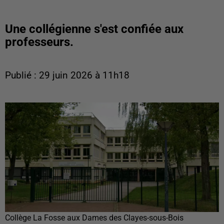
Une collégienne s'est confiée aux
professeurs.
Publié : 29 juin 2026 à 11h18
Collège La Fosse aux Dames des Clayes-sous-Bois