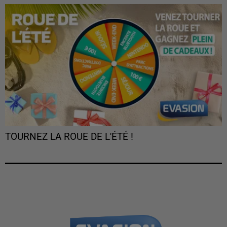
TOURNEZ LA ROUE DE L'ÉTÉ !