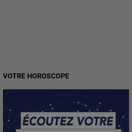
VOTRE HOROSCOPE