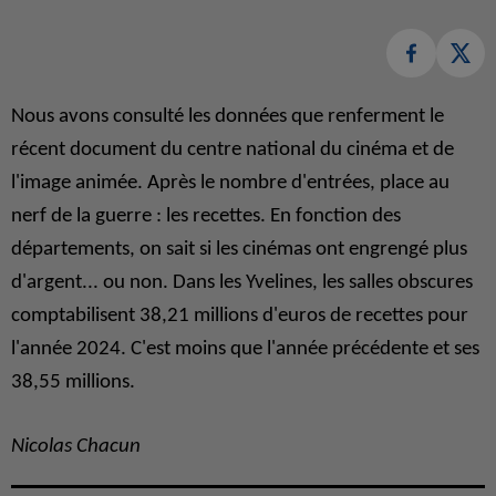
Nous avons consulté les données que renferment le
récent document du centre national du cinéma et de
l'image animée. Après le nombre d'entrées, place au
nerf de la guerre : les recettes. En fonction des
départements, on sait si les cinémas ont engrengé plus
d'argent... ou non. Dans les Yvelines, les salles obscures
comptabilisent 38,21 millions d'euros de recettes pour
l'année 2024. C'est moins que l'année précédente et ses
38,55 millions.
Nicolas Chacun