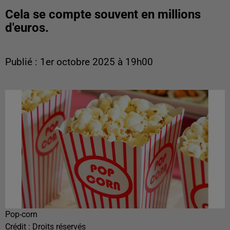
Cela se compte souvent en millions
d'euros.
Publié : 1er octobre 2025 à 19h00
Pop-corn
Crédit :
Droits réservés