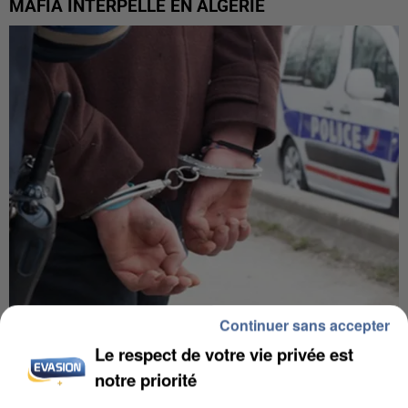
MAFIA INTERPELLÉ EN ALGÉRIE
Continuer sans accepter
UN SECOND CADRE DE LA DZ MAFIA
Le respect de votre vie privée est
INTERPELLÉ EN ALGÉRIE
notre priorité