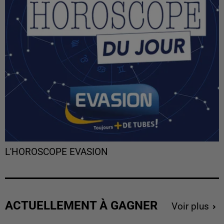
L'HOROSCOPE EVASION
ACTUELLEMENT À GAGNER
Voir plus