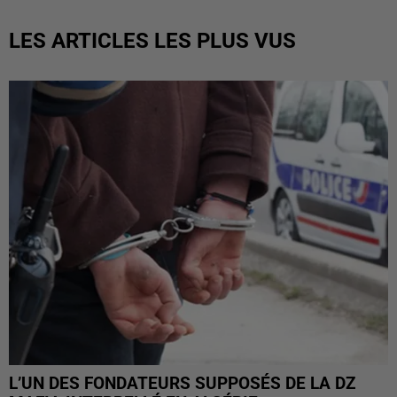
LES ARTICLES LES PLUS VUS
L’UN DES FONDATEURS SUPPOSÉS DE LA DZ