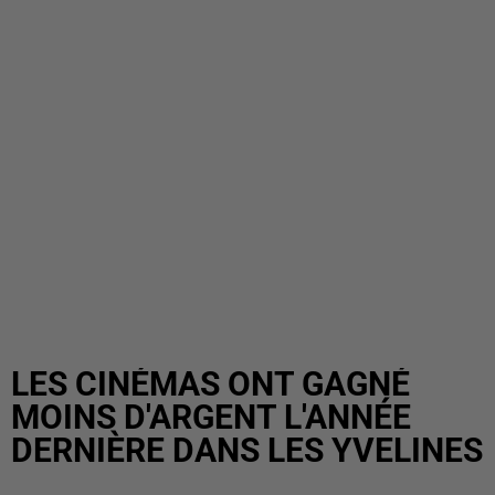
LES CINÉMAS ONT GAGNÉ
MOINS D'ARGENT L'ANNÉE
DERNIÈRE DANS LES YVELINES