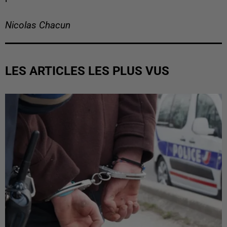
Nicolas Chacun
LES ARTICLES LES PLUS VUS