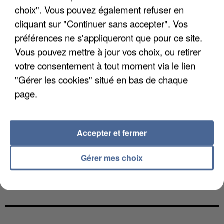
choix". Vous pouvez également refuser en
cliquant sur "Continuer sans accepter". Vos
préférences ne s'appliqueront que pour ce site.
Vous pouvez mettre à jour vos choix, ou retirer
votre consentement à tout moment via le lien
"Gérer les cookies" situé en bas de chaque
page.
Accepter et fermer
Gérer mes choix
GABRIEL ATTAL ET RAPHAËL GLUCKSMANN
VISÉS PAR DES INGÉRENCES...