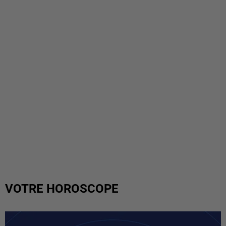
VOTRE HOROSCOPE