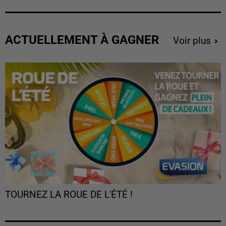
ACTUELLEMENT À GAGNER
Voir plus
TOURNEZ LA ROUE DE L'ÉTÉ !