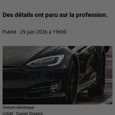
Des détails ont paru sur la profession.
Publié : 29 juin 2026 à 19h00
Voiture électrique
Crédit :
Daniel Shapiro