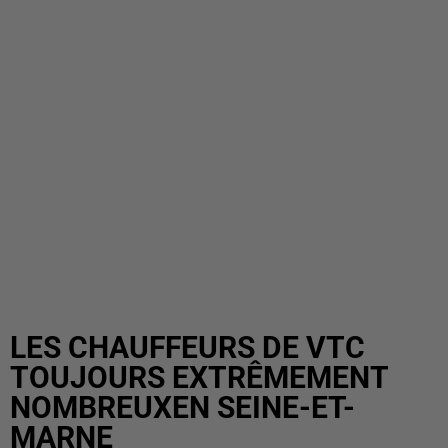
LES CHAUFFEURS DE VTC
TOUJOURS EXTRÊMEMENT
NOMBREUXEN SEINE-ET-
MARNE