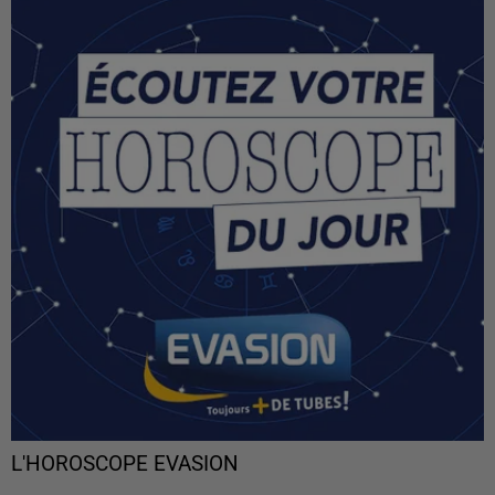
L'HOROSCOPE EVASION