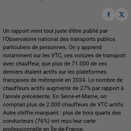
Un rapport vient tout juste d'être publié par
l'Observatoire national des transports publics
particuliers de personnes. On y apprend
notamment sur les VTC, ces voitures de transport
avec chauffeur, que plus de 71.000 de ces
derniers étaient actifs sur les plateformes
françaises de métropole en 2024. Le nombre de
chauffeurs actifs augmente de 27% par rapport à
l'année précédente. En Seine-et-Marne, on
comptait plus de 2.000 chauffeurs de VTC actifs.
Autre chiffre marquant : plus de trois quarts des
conducteurs (76%) ont reçu leur carte
professionnelle en Île-de-France.