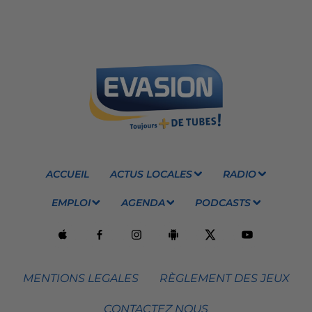
ACCUEIL
ACTUS LOCALES
RADIO
EMPLOI
AGENDA
PODCASTS
MENTIONS LEGALES
RÈGLEMENT DES JEUX
CONTACTEZ NOUS