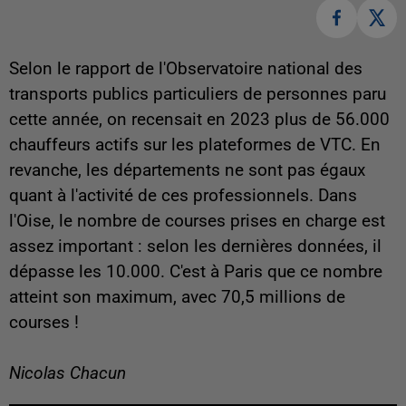
Selon le rapport de l'Observatoire national des
transports publics particuliers de personnes paru
cette année, on recensait en 2023 plus de 56.000
chauffeurs actifs sur les plateformes de VTC. En
revanche, les départements ne sont pas égaux
quant à l'activité de ces professionnels. Dans
l'Oise, le nombre de courses prises en charge est
assez important : selon les dernières données, il
dépasse les 10.000. C'est à Paris que ce nombre
atteint son maximum, avec 70,5 millions de
courses !
Nicolas Chacun