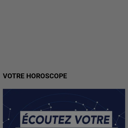
VOTRE HOROSCOPE