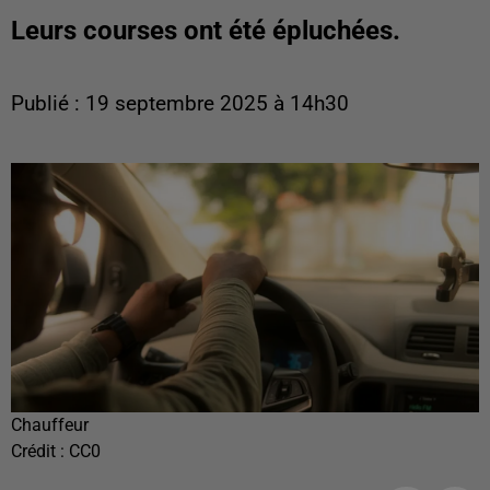
Leurs courses ont été épluchées.
Publié : 19 septembre 2025 à 14h30
Chauffeur
Crédit :
CC0