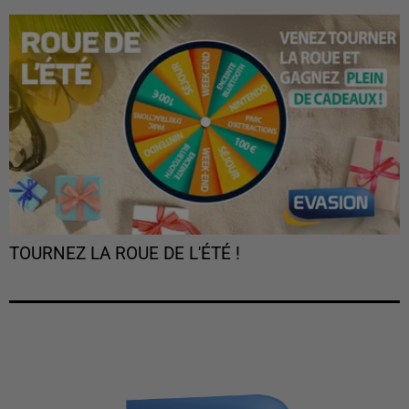
TOURNEZ LA ROUE DE L'ÉTÉ !