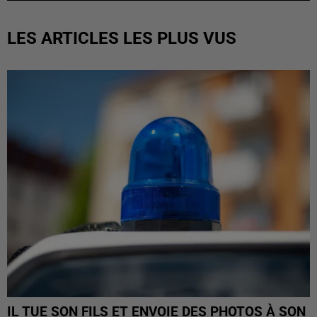
LES ARTICLES LES PLUS VUS
IL TUE SON FILS ET ENVOIE DES PHOTOS À SON