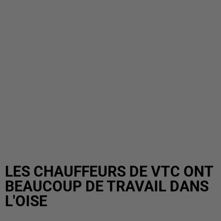
LES CHAUFFEURS DE VTC ONT
BEAUCOUP DE TRAVAIL DANS
L'OISE