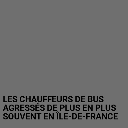
LES CHAUFFEURS DE BUS
AGRESSÉS DE PLUS EN PLUS
SOUVENT EN ÎLE-DE-FRANCE