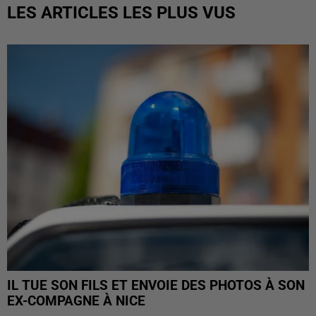
LES ARTICLES LES PLUS VUS
IL TUE SON FILS ET ENVOIE DES PHOTOS À SON
EX-COMPAGNE À NICE