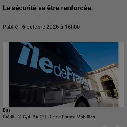
La sécurité va être renforcée.
Publié : 6 octobre 2025 à 16h00
Bus
Crédit :
© Cyril BADET - Ile-de-France Mobilités