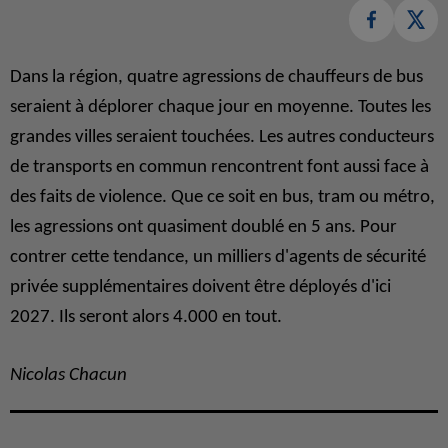
Dans la région, quatre agressions de chauffeurs de bus
seraient à déplorer chaque jour en moyenne. Toutes les
grandes villes seraient touchées. Les autres conducteurs
de transports en commun rencontrent font aussi face à
des faits de violence. Que ce soit en bus, tram ou métro,
les agressions ont quasiment doublé en 5 ans. Pour
contrer cette tendance, un milliers d'agents de sécurité
privée supplémentaires doivent être déployés d'ici
2027. Ils seront alors 4.000 en tout.
Nicolas Chacun