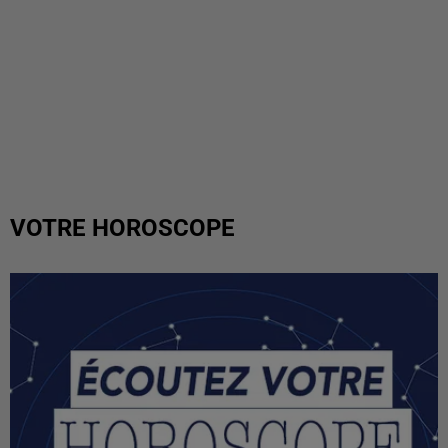
VOTRE HOROSCOPE