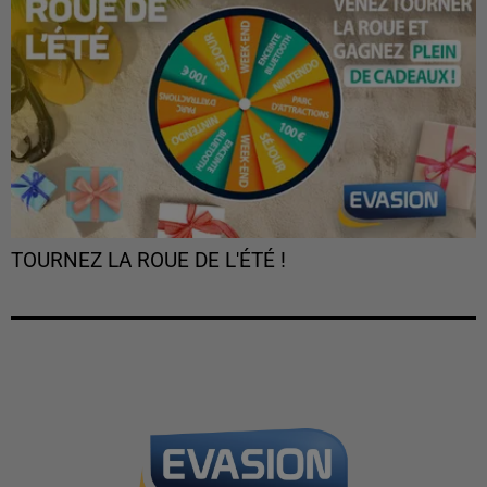
TOURNEZ LA ROUE DE L'ÉTÉ !