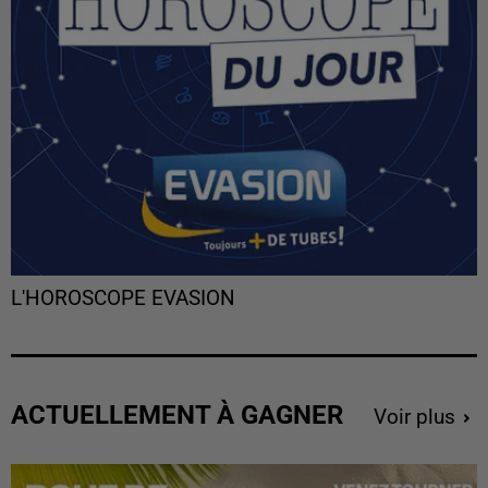
L'HOROSCOPE EVASION
ACTUELLEMENT À GAGNER
Voir plus