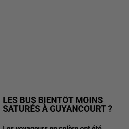
LES BUS BIENTÔT MOINS
SATURÉS À GUYANCOURT ?
Les voyageurs en colère ont été