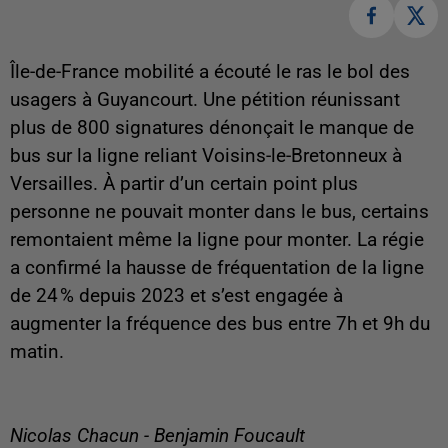
Île-de-France mobilité a écouté le ras le bol des
usagers à Guyancourt. Une pétition réunissant
plus de 800 signatures dénonçait le manque de
bus sur la ligne reliant Voisins-le-Bretonneux à
Versailles. À partir d’un certain point plus
personne ne pouvait monter dans le bus, certains
remontaient même la ligne pour monter. La régie
a confirmé la hausse de fréquentation de la ligne
de 24 % depuis 2023 et s’est engagée à
augmenter la fréquence des bus entre 7h et 9h du
matin.
Nicolas Chacun - Benjamin Foucault