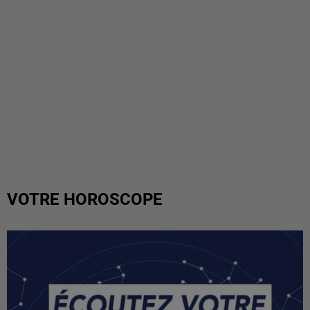
VOTRE HOROSCOPE