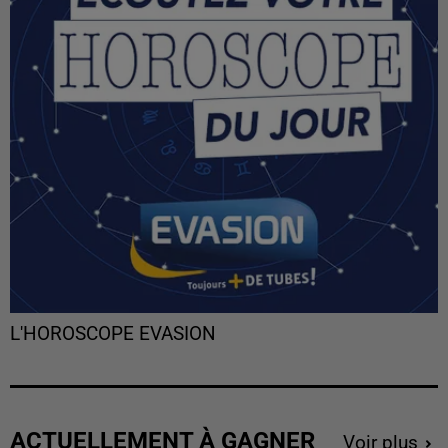
L'HOROSCOPE EVASION
ACTUELLEMENT À GAGNER
Voir plus