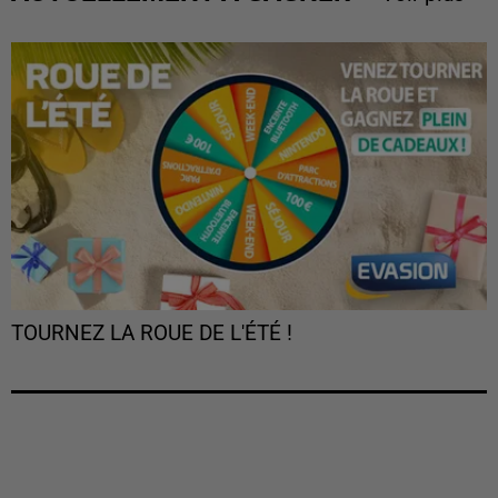
TOURNEZ LA ROUE DE L'ÉTÉ !