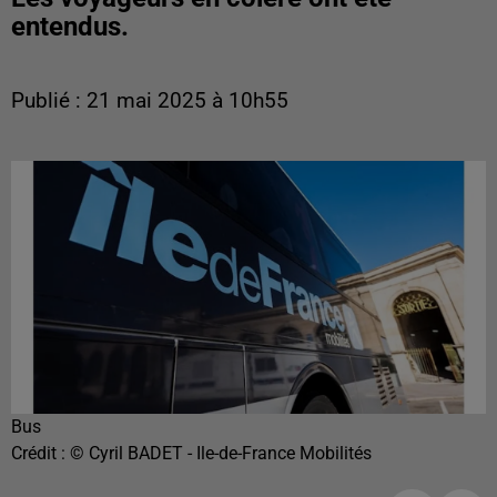
entendus.
Publié : 21 mai 2025 à 10h55
Bus
Crédit :
© Cyril BADET - Ile-de-France Mobilités