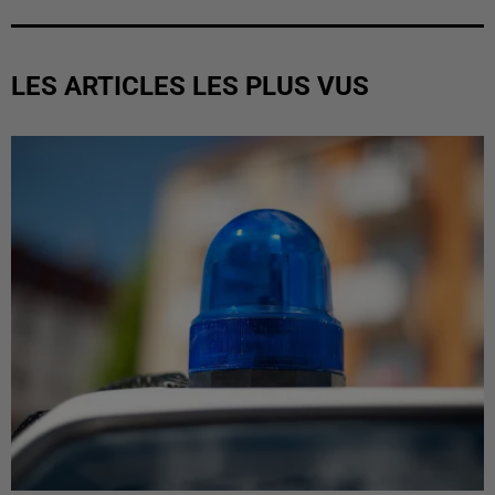
LES ARTICLES LES PLUS VUS