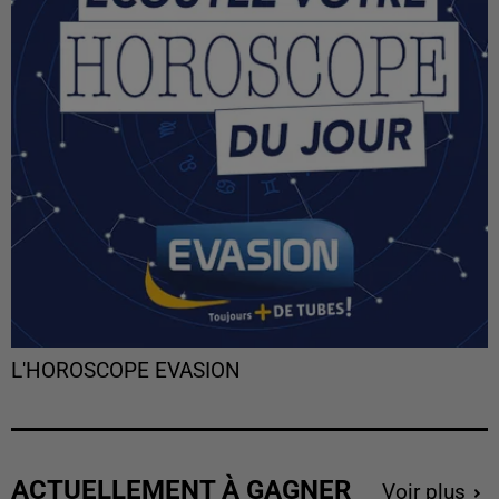
L'HOROSCOPE EVASION
ACTUELLEMENT À GAGNER
Voir plus