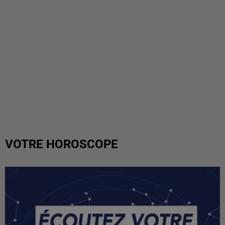
VOTRE HOROSCOPE