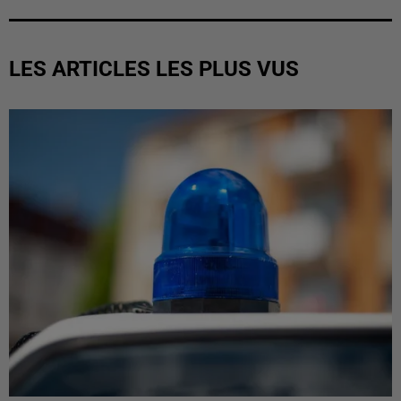
LES ARTICLES LES PLUS VUS