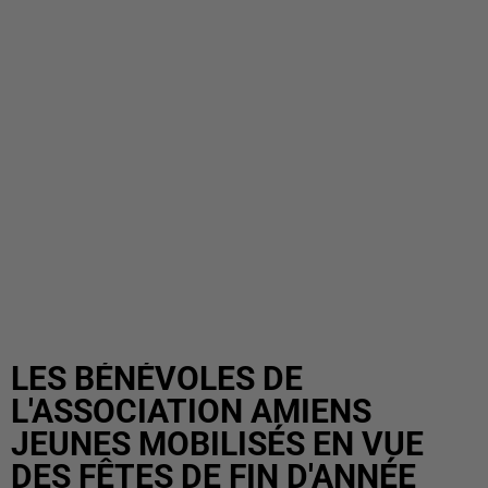
LES BÉNÉVOLES DE
L'ASSOCIATION AMIENS
JEUNES MOBILISÉS EN VUE
DES FÊTES DE FIN D'ANNÉE