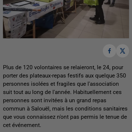
Plus de 120 volontaires se relaieront, le 24, pour
porter des plateaux-repas festifs aux quelque 350
personnes isolées et fragiles que l'association
suit tout au long de l'année. Habituellement ces
personnes sont invitées à un grand repas
commun à Salouël, mais les conditions sanitaires
que vous connaissez n'ont pas permis le tenue de
cet événement.