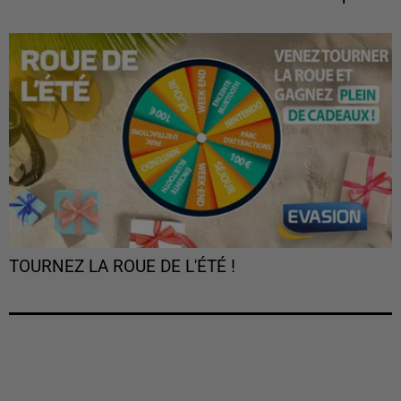
TOURNEZ LA ROUE DE L'ÉTÉ !