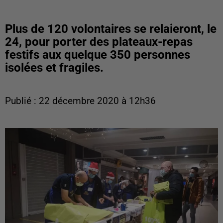
Plus de 120 volontaires se relaieront, le
24, pour porter des plateaux-repas
festifs aux quelque 350 personnes
isolées et fragiles.
Publié : 22 décembre 2020 à 12h36