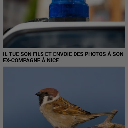
IL TUE SON FILS ET ENVOIE DES PHOTOS À SON
EX-COMPAGNE À NICE