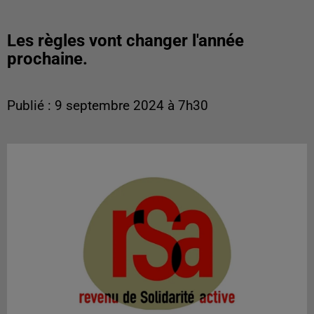
Les règles vont changer l'année
prochaine.
Publié : 9 septembre 2024 à 7h30