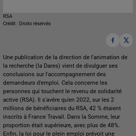
RSA
Crédit :
Droits réservés
Une publication de la direction de l'animation de
la recherche (la Dares) vient de divulguer ses
conclusions sur l'accompagnement des
demandeurs d'emploi. Cela concerne les
personnes qui touchent le revenu de solidarité
active (RSA). Il s'avère qu'en 2022,
sur les 2
millions de bénéficiaires du RSA, 42 % étaient
inscrits à France Travail. Dans la Somme, leur
proportion était supérieure, avec plus de 48%.
Enfin, la loi pour le plein emploi prévoit une