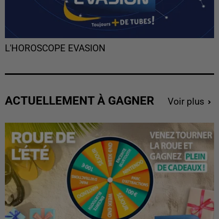
L'HOROSCOPE EVASION
ACTUELLEMENT À GAGNER
Voir plus