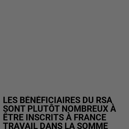
LES BÉNÉFICIAIRES DU RSA
SONT PLUTÔT NOMBREUX À
ÊTRE INSCRITS À FRANCE
TRAVAIL DANS LA SOMME