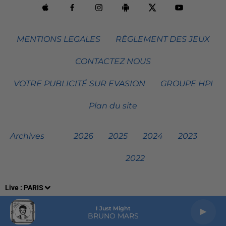
MENTIONS LEGALES
RÈGLEMENT DES JEUX
CONTACTEZ NOUS
VOTRE PUBLICITÉ SUR EVASION
GROUPE HPI
Plan du site
Archives
2026
2025
2024
2023
2022
Live :
PARIS
I Just Might
BRUNO MARS