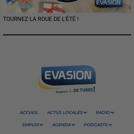
TOURNEZ LA ROUE DE L'ÉTÉ !
ACCUEIL
ACTUS LOCALES
RADIO
EMPLOI
AGENDA
PODCASTS