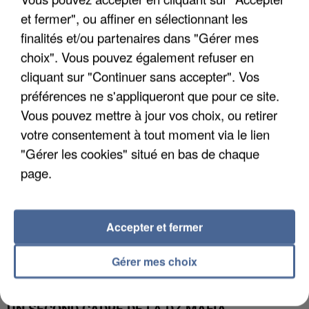
et fermer", ou affiner en sélectionnant les
finalités et/ou partenaires dans "Gérer mes
L’UN DES FONDATEURS SUPPOSÉS DE LA DZ
choix". Vous pouvez également refuser en
MAFIA INTERPELLÉ EN ALGÉRIE
cliquant sur "Continuer sans accepter". Vos
préférences ne s'appliqueront que pour ce site.
Vous pouvez mettre à jour vos choix, ou retirer
votre consentement à tout moment via le lien
"Gérer les cookies" situé en bas de chaque
page.
Accepter et fermer
Gérer mes choix