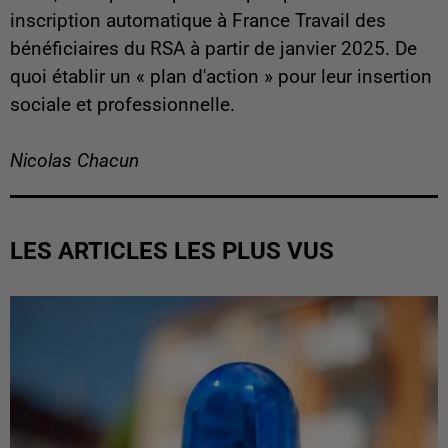
inscription automatique à France Travail des
bénéficiaires du RSA à partir de janvier 2025. De
quoi établir un « plan d'action » pour leur insertion
sociale et professionnelle.
Nicolas Chacun
LES ARTICLES LES PLUS VUS