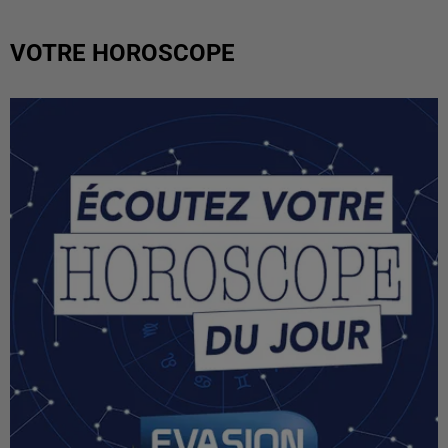
VOTRE HOROSCOPE