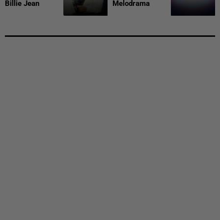
Billie Jean
Melodrama