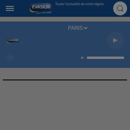
Toute l'actualité de votre région
PARIS