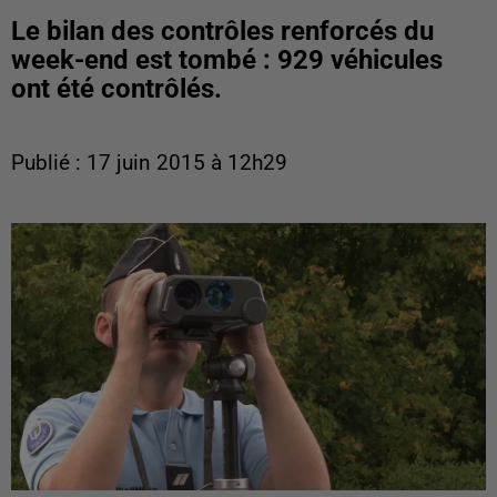
Le bilan des contrôles renforcés du
week-end est tombé : 929 véhicules
ont été contrôlés.
Publié : 17 juin 2015 à 12h29