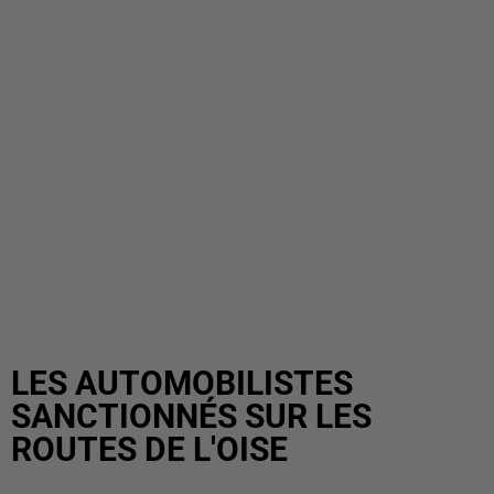
LES AUTOMOBILISTES
SANCTIONNÉS SUR LES
ROUTES DE L'OISE