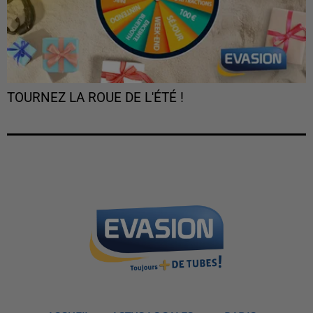
TOURNEZ LA ROUE DE L'ÉTÉ !