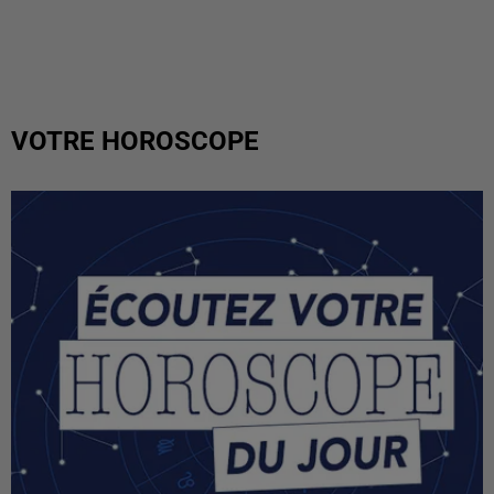
VOTRE HOROSCOPE