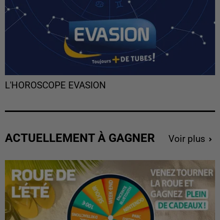
L'HOROSCOPE EVASION
ACTUELLEMENT À GAGNER
Voir plus