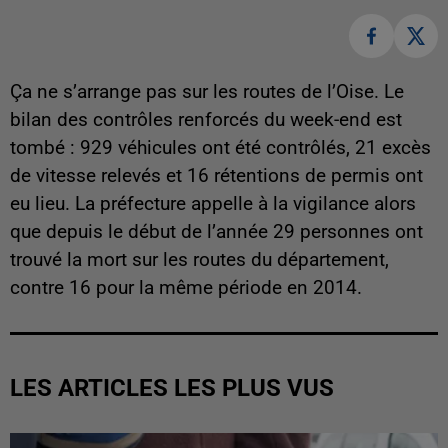
Ça ne s’arrange pas sur les routes de l’Oise. Le
bilan des contrôles renforcés du week-end est
tombé : 929 véhicules ont été contrôlés, 21 excès
de vitesse relevés et 16 rétentions de permis ont
eu lieu. La préfecture appelle à la vigilance alors
que depuis le début de l’année 29 personnes ont
trouvé la mort sur les routes du département,
contre 16 pour la même période en 2014.
LES ARTICLES LES PLUS VUS