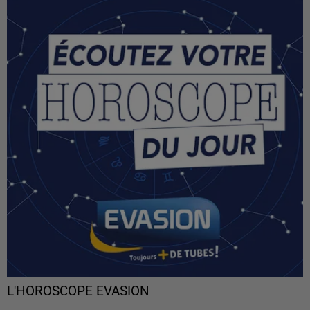
L'HOROSCOPE EVASION