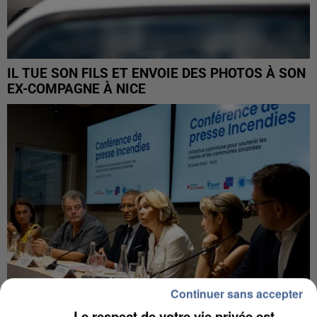
IL TUE SON FILS ET ENVOIE DES PHOTOS À SON
EX-COMPAGNE À NICE
Continuer sans accepter
Le respect de votre vie privée est