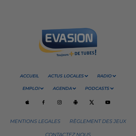
ACCUEIL
ACTUS LOCALES
RADIO
EMPLOI
AGENDA
PODCASTS
MENTIONS LEGALES
RÈGLEMENT DES JEUX
CONTACTEZ NOUS