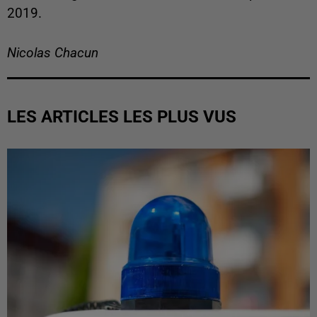
2019.
Nicolas Chacun
LES ARTICLES LES PLUS VUS