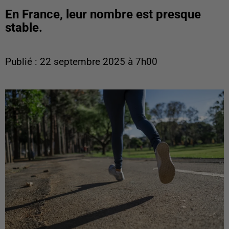
En France, leur nombre est presque
stable.
Publié : 22 septembre 2025 à 7h00