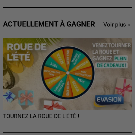
ACTUELLEMENT À GAGNER
Voir plus
TOURNEZ LA ROUE DE L'ÉTÉ !