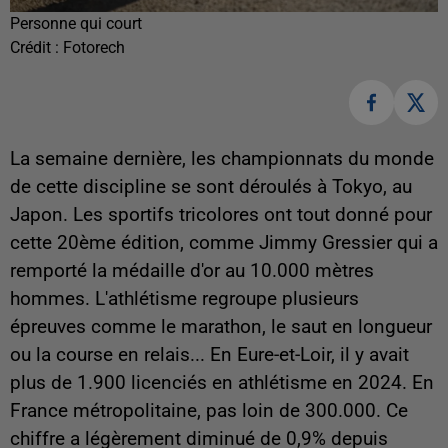
Personne qui court
Crédit :
Fotorech
La semaine dernière, les championnats du monde
de cette discipline se sont déroulés à Tokyo, au
Japon. Les sportifs tricolores ont tout donné pour
cette 20ème édition, comme Jimmy Gressier qui a
remporté la médaille d'or au 10.000 mètres
hommes. L'athlétisme regroupe plusieurs
épreuves comme le marathon, le saut en longueur
ou la course en relais... En Eure-et-Loir, il y avait
plus de 1.900 licenciés en athlétisme en 2024. En
France métropolitaine, pas loin de 300.000. Ce
chiffre a légèrement diminué de 0,9% depuis