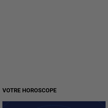
VOTRE HOROSCOPE