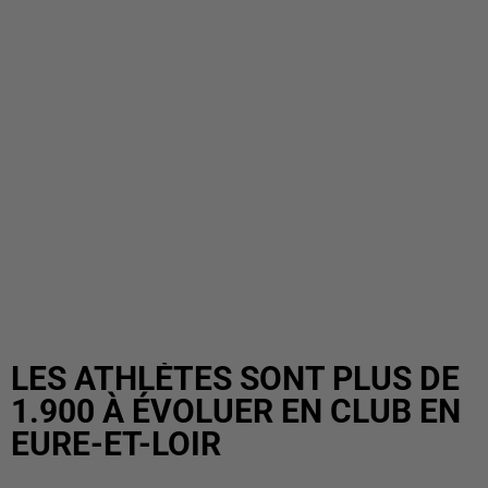
LES ATHLÈTES SONT PLUS DE
1.900 À ÉVOLUER EN CLUB EN
EURE-ET-LOIR